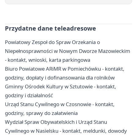
Przydatne dane teleadresowe
Powiatowy Zespoł do Spraw Orzekania o
Niepełnosprawności w Nowym Dworze Mazowieckim
- kontakt, wnioski, karta parkingowa
Biuro Powiatowe ARiMR w Pomiechówku - kontakt,
godziny, dopłaty i dofinansowania dla rolników
Gminny Ośrodek Kultury w Sztutowie - kontakt,
godziny i działalność
Urząd Stanu Cywilnego w Czosnowie - kontakt,
godziny, sprawy do załatwienia
Wydział Spraw Obywatelskich i Urząd Stanu
Cywilnego w Nasielsku - kontakt, meldunki, dowody