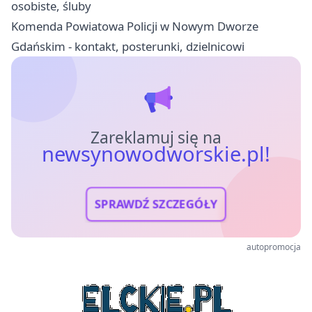
osobiste, śluby
Komenda Powiatowa Policji w Nowym Dworze
Gdańskim - kontakt, posterunki, dzielnicowi
Zareklamuj się na
newsynowodworskie.pl!
SPRAWDŹ SZCZEGÓŁY
autopromocja