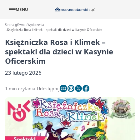
MENU
Strona główna
Wydarzenia
Księżniczka Rosa i Klimek – spektakl dla dzieci w Kasynie Oficerskim
Księżniczka Rosa i Klimek –
spektakl dla dzieci w Kasynie
Oficerskim
23 lutego 2026
1 min czytania
Udostępnij