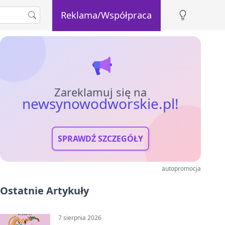
Reklama/Współpraca
Zareklamuj się na
newsynowodworskie.pl!
SPRAWDŹ SZCZEGÓŁY
autopromocja
Ostatnie Artykuły
7 sierpnia 2026