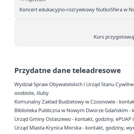
Koncert edukacyjno-rozrywkowy NutkoSfera w
Kurs przygotowuj
Przydatne dane teleadresowe
Wydział Spraw Obywatelskich i Urząd Stanu Cywilne
osobiste, śluby
Komunalny Zakład Budżetowy w Czosnowie - kontakt
Biblioteka Publiczna w Nowym Dworze Gdańskim - kont
Urząd Gminy Ostaszewo - kontakt, godziny, ePUAP i 
Urząd Miasta Krynica Morska - kontakt, godziny, wyd