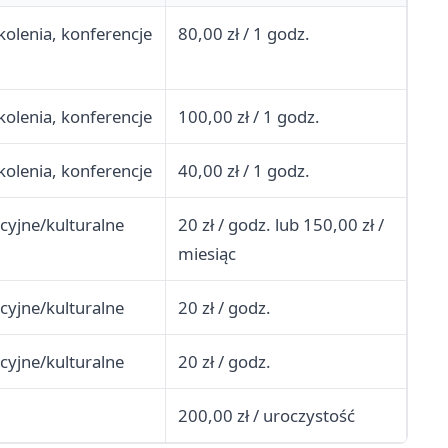
kolenia, konferencje
80,00 zł / 1 godz.
kolenia, konferencje
100,00 zł / 1 godz.
kolenia, konferencje
40,00 zł / 1 godz.
cyjne/kulturalne
20 zł / godz. lub 150,00 zł /
miesiąc
cyjne/kulturalne
20 zł / godz.
cyjne/kulturalne
20 zł / godz.
200,00 zł / uroczystość