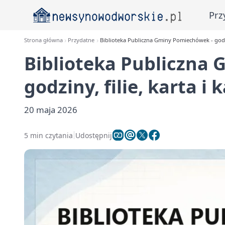
Prz
Strona główna
Przydatne
Biblioteka Publiczna Gminy Pomiechówek - godzin
Biblioteka Publiczna
godziny, filie, karta i 
20 maja 2026
5 min czytania
Udostępnij