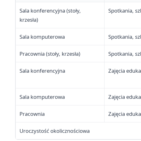
Sala konferencyjna (stoły,
Spotkania, sz
krzesła)
Sala komputerowa
Spotkania, sz
Pracownia (stoły, krzesła)
Spotkania, sz
Sala konferencyjna
Zajęcia eduka
Sala komputerowa
Zajęcia eduka
Pracownia
Zajęcia eduka
Uroczystość okolicznościowa