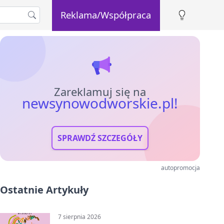
Reklama/Współpraca
Zareklamuj się na
newsynowodworskie.pl!
SPRAWDŹ SZCZEGÓŁY
autopromocja
Ostatnie Artykuły
7 sierpnia 2026