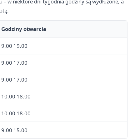
 – w niektóre dni tygodnia godziny są wydłużone, a
otę.
Godziny otwarcia
9.00 19.00
9.00 17.00
9.00 17.00
10.00 18.00
10.00 18.00
9.00 15.00