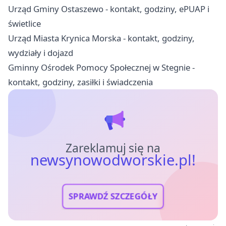
Urząd Gminy Ostaszewo - kontakt, godziny, ePUAP i
świetlice
Urząd Miasta Krynica Morska - kontakt, godziny,
wydziały i dojazd
Gminny Ośrodek Pomocy Społecznej w Stegnie -
kontakt, godziny, zasiłki i świadczenia
Zareklamuj się na
newsynowodworskie.pl!
SPRAWDŹ SZCZEGÓŁY