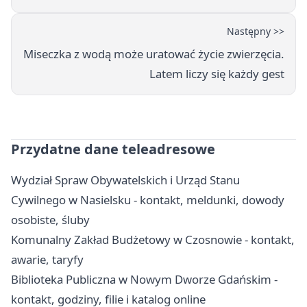
Następny >>
Miseczka z wodą może uratować życie zwierzęcia.
Latem liczy się każdy gest
Przydatne dane teleadresowe
Wydział Spraw Obywatelskich i Urząd Stanu
Cywilnego w Nasielsku - kontakt, meldunki, dowody
osobiste, śluby
Komunalny Zakład Budżetowy w Czosnowie - kontakt,
awarie, taryfy
Biblioteka Publiczna w Nowym Dworze Gdańskim -
kontakt, godziny, filie i katalog online