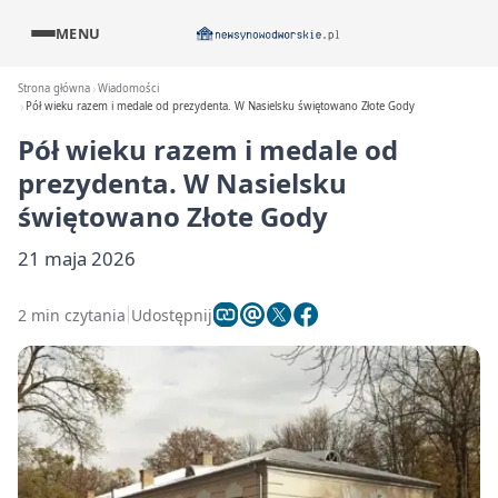
MENU
Strona główna
Wiadomości
Pół wieku razem i medale od prezydenta. W Nasielsku świętowano Złote Gody
Pół wieku razem i medale od
prezydenta. W Nasielsku
świętowano Złote Gody
21 maja 2026
2 min czytania
Udostępnij