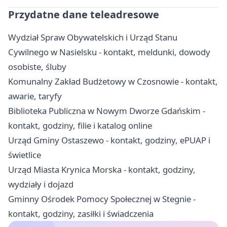
Przydatne dane teleadresowe
Wydział Spraw Obywatelskich i Urząd Stanu
Cywilnego w Nasielsku - kontakt, meldunki, dowody
osobiste, śluby
Komunalny Zakład Budżetowy w Czosnowie - kontakt,
awarie, taryfy
Biblioteka Publiczna w Nowym Dworze Gdańskim -
kontakt, godziny, filie i katalog online
Urząd Gminy Ostaszewo - kontakt, godziny, ePUAP i
świetlice
Urząd Miasta Krynica Morska - kontakt, godziny,
wydziały i dojazd
Gminny Ośrodek Pomocy Społecznej w Stegnie -
kontakt, godziny, zasiłki i świadczenia