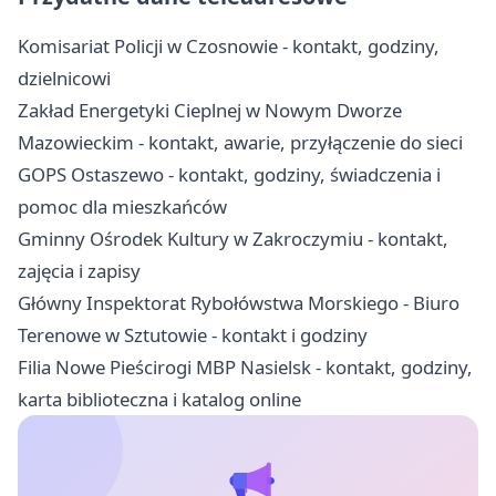
Komisariat Policji w Czosnowie - kontakt, godziny,
dzielnicowi
Zakład Energetyki Cieplnej w Nowym Dworze
Mazowieckim - kontakt, awarie, przyłączenie do sieci
GOPS Ostaszewo - kontakt, godziny, świadczenia i
pomoc dla mieszkańców
Gminny Ośrodek Kultury w Zakroczymiu - kontakt,
zajęcia i zapisy
Główny Inspektorat Rybołówstwa Morskiego - Biuro
Terenowe w Sztutowie - kontakt i godziny
Filia Nowe Pieścirogi MBP Nasielsk - kontakt, godziny,
karta biblioteczna i katalog online