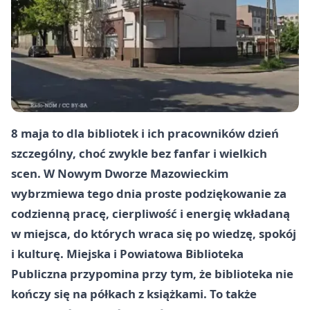
8 maja to dla bibliotek i ich pracowników dzień
szczególny, choć zwykle bez fanfar i wielkich
scen. W Nowym Dworze Mazowieckim
wybrzmiewa tego dnia proste podziękowanie za
codzienną pracę, cierpliwość i energię wkładaną
w miejsca, do których wraca się po wiedzę, spokój
i kulturę. Miejska i Powiatowa Biblioteka
Publiczna przypomina przy tym, że biblioteka nie
kończy się na półkach z książkami. To także