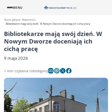
MENU
Strona główna
Wiadomości
Bibliotekarze mają swój dzień. W Nowym Dworze doceniają ich cichą pracę
Bibliotekarze mają swój dzień. W
Nowym Dworze doceniają ich
cichą pracę
9 maja 2026
1 min czytania
Udostępnij