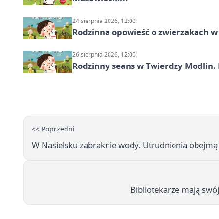
24 sierpnia 2026, 12:00
Rodzinna opowieść o zwierzakach w 
26 sierpnia 2026, 12:00
Rodzinny seans w Twierdzy Modlin. 
<< Poprzedni
W Nasielsku zabraknie wody. Utrudnienia obejmą 
Bibliotekarze mają swó