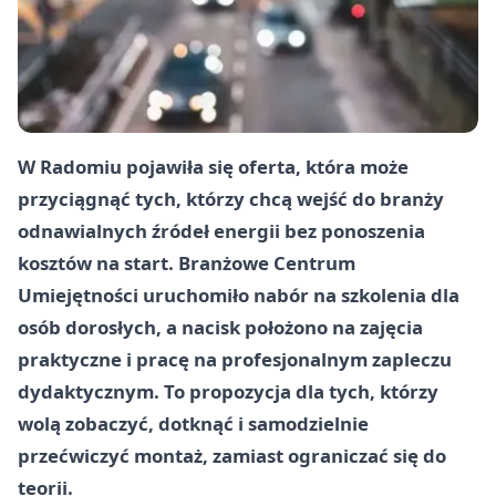
W Radomiu pojawiła się oferta, która może
przyciągnąć tych, którzy chcą wejść do branży
odnawialnych źródeł energii bez ponoszenia
kosztów na start. Branżowe Centrum
Umiejętności uruchomiło nabór na szkolenia dla
osób dorosłych, a nacisk położono na zajęcia
praktyczne i pracę na profesjonalnym zapleczu
dydaktycznym. To propozycja dla tych, którzy
wolą zobaczyć, dotknąć i samodzielnie
przećwiczyć montaż, zamiast ograniczać się do
teorii.