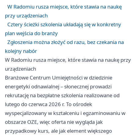
W Radomiu rusza miejsce, które stawia na naukę
przy urządzeniach
Cztery ścieżki szkolenia układają się w konkretny
plan wejścia do branży
Zgłoszenia można złożyć od razu, bez czekania na
kolejny nabór
W Radomiu rusza miejsce, które stawia na naukę przy
urządzeniach
Branżowe Centrum Umiejętności w dziedzinie
energetyki odnawialnej – słonecznej prowadzi
rekrutację na bezpłatne szkolenia realizowane od
lutego do czerwca 2026 r. To ośrodek
wyspecjalizowany w kształceniu i egzaminowaniu w
obszarze OZE, więc oferta nie wygląda jak
przypadkowy kurs, ale jak element większego