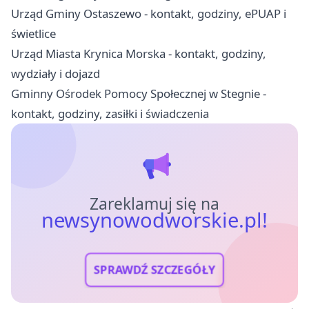
Urząd Gminy Ostaszewo - kontakt, godziny, ePUAP i
świetlice
Urząd Miasta Krynica Morska - kontakt, godziny,
wydziały i dojazd
Gminny Ośrodek Pomocy Społecznej w Stegnie -
kontakt, godziny, zasiłki i świadczenia
Zareklamuj się na
newsynowodworskie.pl!
SPRAWDŹ SZCZEGÓŁY