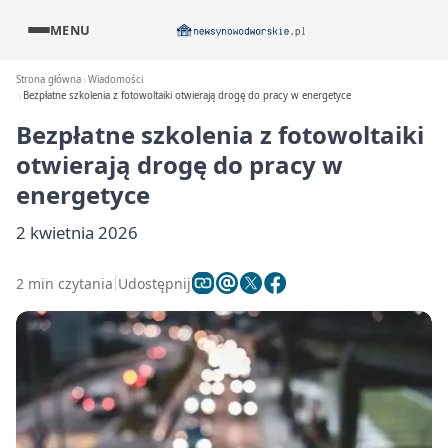
MENU
Strona główna
Wiadomości
Bezpłatne szkolenia z fotowoltaiki otwierają drogę do pracy w energetyce
Bezpłatne szkolenia z fotowoltaiki
otwierają drogę do pracy w
energetyce
2 kwietnia 2026
2 min czytania
Udostępnij