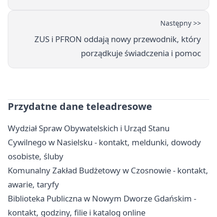
Następny >>
ZUS i PFRON oddają nowy przewodnik, który
porządkuje świadczenia i pomoc
Przydatne dane teleadresowe
Wydział Spraw Obywatelskich i Urząd Stanu
Cywilnego w Nasielsku - kontakt, meldunki, dowody
osobiste, śluby
Komunalny Zakład Budżetowy w Czosnowie - kontakt,
awarie, taryfy
Biblioteka Publiczna w Nowym Dworze Gdańskim -
kontakt, godziny, filie i katalog online