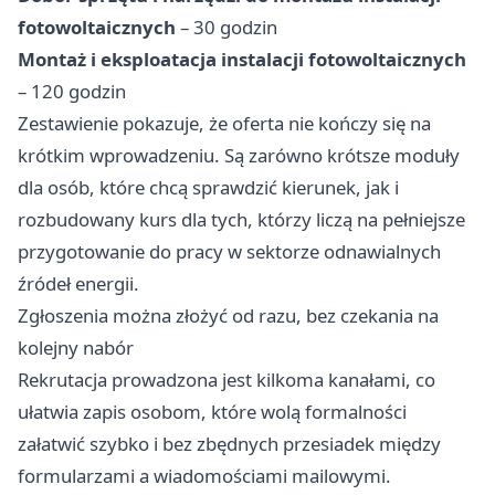
fotowoltaicznych
– 30 godzin
Montaż i eksploatacja instalacji fotowoltaicznych
– 120 godzin
Zestawienie pokazuje, że oferta nie kończy się na
krótkim wprowadzeniu. Są zarówno krótsze moduły
dla osób, które chcą sprawdzić kierunek, jak i
rozbudowany kurs dla tych, którzy liczą na pełniejsze
przygotowanie do pracy w sektorze odnawialnych
źródeł energii.
Zgłoszenia można złożyć od razu, bez czekania na
kolejny nabór
Rekrutacja prowadzona jest kilkoma kanałami, co
ułatwia zapis osobom, które wolą formalności
załatwić szybko i bez zbędnych przesiadek między
formularzami a wiadomościami mailowymi.