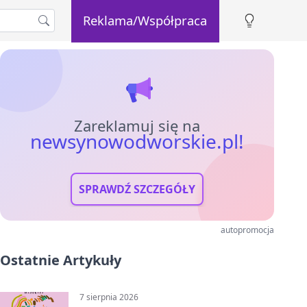
Reklama/Współpraca
Zareklamuj się na
newsynowodworskie.pl!
SPRAWDŹ SZCZEGÓŁY
autopromocja
Ostatnie Artykuły
7 sierpnia 2026