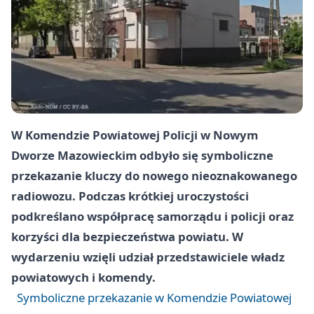
W Komendzie Powiatowej Policji w Nowym
Dworze Mazowieckim odbyło się symboliczne
przekazanie kluczy do nowego nieoznakowanego
radiowozu. Podczas krótkiej uroczystości
podkreślano współpracę samorządu i policji oraz
korzyści dla bezpieczeństwa powiatu. W
wydarzeniu wzięli udział przedstawiciele władz
powiatowych i komendy.
Symboliczne przekazanie w Komendzie Powiatowej