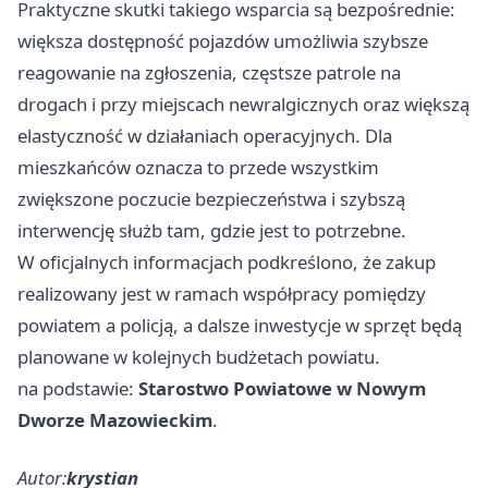
Praktyczne skutki takiego wsparcia są bezpośrednie:
większa dostępność pojazdów umożliwia szybsze
reagowanie na zgłoszenia, częstsze patrole na
drogach i przy miejscach newralgicznych oraz większą
elastyczność w działaniach operacyjnych. Dla
mieszkańców oznacza to przede wszystkim
zwiększone poczucie bezpieczeństwa i szybszą
interwencję służb tam, gdzie jest to potrzebne.
W oficjalnych informacjach podkreślono, że zakup
realizowany jest w ramach współpracy pomiędzy
powiatem a policją, a dalsze inwestycje w sprzęt będą
planowane w kolejnych budżetach powiatu.
na podstawie:
Starostwo Powiatowe w Nowym
Dworze Mazowieckim
.
Autor:
krystian