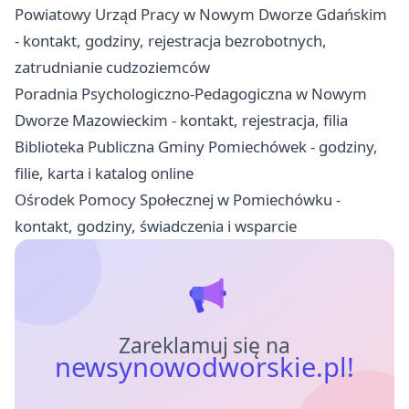
Powiatowy Urząd Pracy w Nowym Dworze Gdańskim
- kontakt, godziny, rejestracja bezrobotnych,
zatrudnianie cudzoziemców
Poradnia Psychologiczno-Pedagogiczna w Nowym
Dworze Mazowieckim - kontakt, rejestracja, filia
Biblioteka Publiczna Gminy Pomiechówek - godziny,
filie, karta i katalog online
Ośrodek Pomocy Społecznej w Pomiechówku -
kontakt, godziny, świadczenia i wsparcie
Zareklamuj się na
newsynowodworskie.pl!