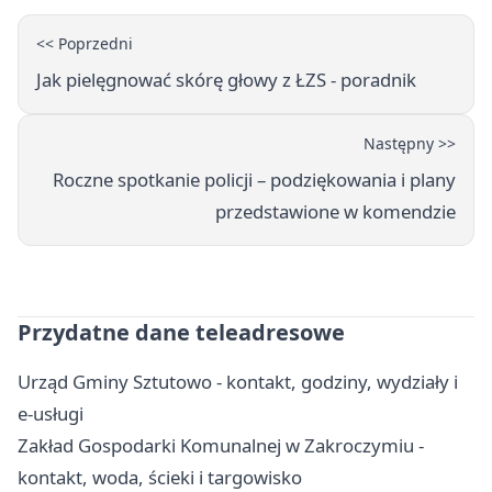
<< Poprzedni
Jak pielęgnować skórę głowy z ŁZS - poradnik
Następny >>
Roczne spotkanie policji – podziękowania i plany
przedstawione w komendzie
Przydatne dane teleadresowe
Urząd Gminy Sztutowo - kontakt, godziny, wydziały i
e-usługi
Zakład Gospodarki Komunalnej w Zakroczymiu -
kontakt, woda, ścieki i targowisko