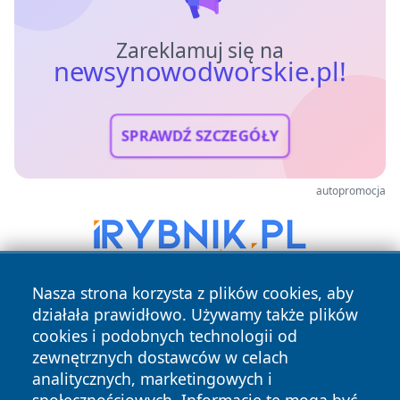
Zareklamuj się na
newsynowodworskie.pl!
SPRAWDŹ SZCZEGÓŁY
autopromocja
Nasza strona korzysta z plików cookies, aby
działała prawidłowo. Używamy także plików
cookies i podobnych technologii od
zewnętrznych dostawców w celach
analitycznych, marketingowych i