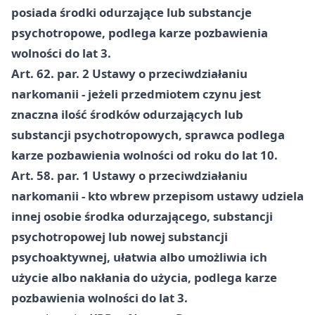
posiada środki odurzające lub substancje
psychotropowe, podlega karze pozbawienia
wolności do lat 3.
Art. 62. par. 2 Ustawy o przeciwdziałaniu
narkomanii - jeżeli przedmiotem czynu jest
znaczna ilość środków odurzających lub
substancji psychotropowych, sprawca podlega
karze pozbawienia wolności od roku do lat 10.
Art. 58. par. 1 Ustawy o przeciwdziałaniu
narkomanii - kto wbrew przepisom ustawy udziela
innej osobie środka odurzającego, substancji
psychotropowej lub nowej substancji
psychoaktywnej, ułatwia albo umożliwia ich
użycie albo nakłania do użycia, podlega karze
pozbawienia wolności do lat 3.