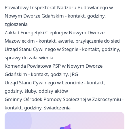
Powiatowy Inspektorat Nadzoru Budowlanego w
Nowym Dworze Gdańskim - kontakt, godziny,
zgłoszenia
Zakład Energetyki Cieplnej w Nowym Dworze
Mazowieckim - kontakt, awarie, przyłączenie do sieci
Urząd Stanu Cywilnego w Stegnie - kontakt, godziny,
sprawy do załatwienia
Komenda Powiatowa PSP w Nowym Dworze
Gdańskim - kontakt, godziny, JRG
Urząd Stanu Cywilnego w Leoncinie - kontakt,
godziny, śluby, odpisy aktów
Gminny Ośrodek Pomocy Społecznej w Zakroczymiu -
kontakt, godziny, świadczenia