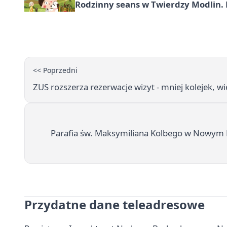
Rodzinny seans w Twierdzy Modlin. 
<< Poprzedni
ZUS rozszerza rezerwacje wizyt - mniej kolejek, wi
Parafia św. Maksymiliana Kolbego w Nowym
Przydatne dane teleadresowe