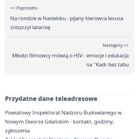
<< Poprzedni
Na rondzie w Nasielsku - pijany kierowca lexusa
zniszczył latarnię
Następny >>
Młodzi filmowcy mówią o HIV - emocje i edukacja
na ''Kadr bez tabu
Przydatne dane teleadresowe
Powiatowy Inspektorat Nadzoru Budowlanego w
Nowym Dworze Gdańskim - kontakt, godziny,
zgłoszenia