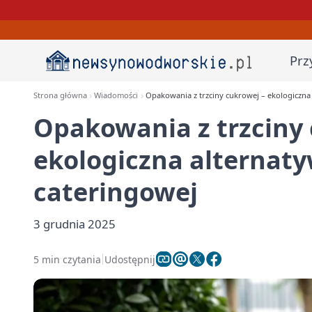
Prz
Strona główna
Wiadomości
Opakowania z trzciny cukrowej – ekologiczna
Opakowania z trzciny 
ekologiczna alternaty
cateringowej
3 grudnia 2025
5 min czytania
Udostępnij