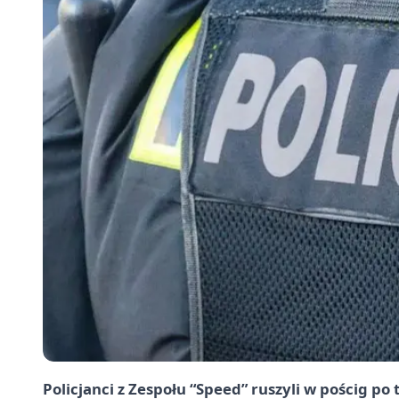
Policjanci z Zespołu “Speed” ruszyli w pościg po 