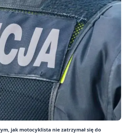
tym, jak motocyklista nie zatrzymał się do