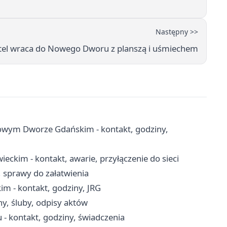
Następny >>
rtel wraca do Nowego Dworu z planszą i uśmiechem
wym Dworze Gdańskim - kontakt, godziny,
ckim - kontakt, awarie, przyłączenie do sieci
, sprawy do załatwienia
- kontakt, godziny, JRG
ny, śluby, odpisy aktów
 kontakt, godziny, świadczenia