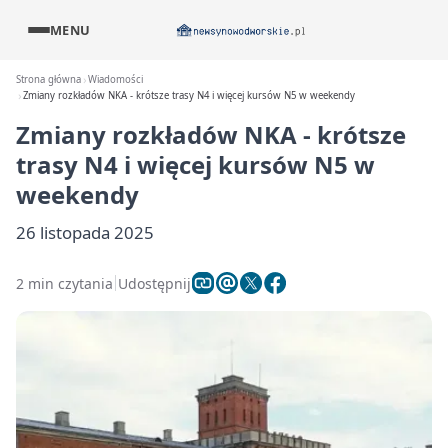
MENU
Strona główna
Wiadomości
Zmiany rozkładów NKA - krótsze trasy N4 i więcej kursów N5 w weekendy
Zmiany rozkładów NKA - krótsze
trasy N4 i więcej kursów N5 w
weekendy
26 listopada 2025
2 min czytania
Udostępnij