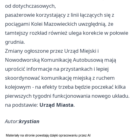
od dotychczasowych,
pasażerowie korzystający z linii łączących się z
pociągami Kolei Mazowieckich uwzględnią, że
tamtejszy rozkład również ulega korekcie w połowie
grudnia.
Zmiany ogłoszone przez Urząd Miejski i
Nowodworską Komunikację Autobusową mają
uprościć informacje na przystankach i lepiej
skoordynować komunikację miejską z ruchem
kolejowym - na efekty trzeba będzie poczekać kilka
pierwszych tygodni funkcjonowania nowego układu.
na podstawie:
Urząd Miasta
.
Autor:
krystian