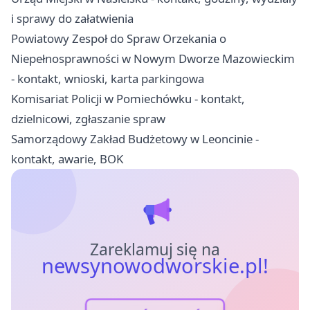
i sprawy do załatwienia
Powiatowy Zespoł do Spraw Orzekania o
Niepełnosprawności w Nowym Dworze Mazowieckim
- kontakt, wnioski, karta parkingowa
Komisariat Policji w Pomiechówku - kontakt,
dzielnicowi, zgłaszanie spraw
Samorządowy Zakład Budżetowy w Leoncinie -
kontakt, awarie, BOK
Zareklamuj się na
newsynowodworskie.pl!