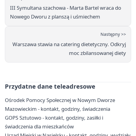
III Symultana szachowa - Marta Bartel wraca do
Nowego Dworu z planszą i uśmiechem
Następny >>
Warszawa stawia na catering dietetyczny. Odkryj
moc zbilansowanej diety
Przydatne dane teleadresowe
Ośrodek Pomocy Społecznej w Nowym Dworze
Mazowieckim - kontakt, godziny, świadczenia
GOPS Sztutowo - kontakt, godziny, zasiłki i
świadczenia dla mieszkańców
Urząd Miejski w Nasielsku - kontakt, godziny, wydziały