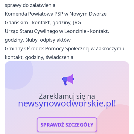
sprawy do załatwienia
Komenda Powiatowa PSP w Nowym Dworze
Gdańskim - kontakt, godziny, JRG
Urząd Stanu Cywilnego w Leoncinie - kontakt,
godziny, śluby, odpisy aktów
Gminny Ośrodek Pomocy Społecznej w Zakroczymiu -
kontakt, godziny, świadczenia
Zareklamuj się na
newsynowodworskie.pl!
SPRAWDŹ SZCZEGÓŁY