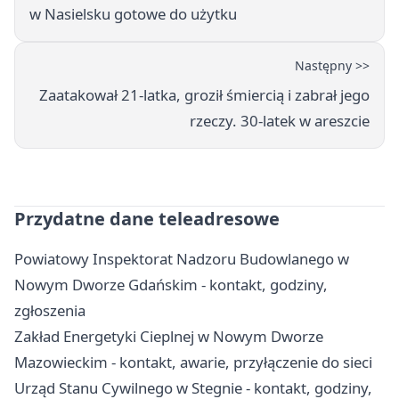
w Nasielsku gotowe do użytku
Następny >>
Zaatakował 21-latka, groził śmiercią i zabrał jego
rzeczy. 30-latek w areszcie
Przydatne dane teleadresowe
Powiatowy Inspektorat Nadzoru Budowlanego w
Nowym Dworze Gdańskim - kontakt, godziny,
zgłoszenia
Zakład Energetyki Cieplnej w Nowym Dworze
Mazowieckim - kontakt, awarie, przyłączenie do sieci
Urząd Stanu Cywilnego w Stegnie - kontakt, godziny,