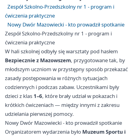
Zespół Szkolno‑Przedszkolny nr 1 - program i
ćwiczenia praktyczne
Nowy Dwór Mazowiecki - kto prowadził spotkanie
Zespół Szkolno‑Przedszkolny nr 1 - program i
ćwiczenia praktyczne
W hali szkolnej odbyły się warsztaty pod hasłem
Bezpiecznie z Mazowszem
, przygotowane tak, by
młodszym uczniom w przystępny sposób przekazać
zasady postępowania w różnych sytuacjach
codziennych i podczas zabaw. Uczestnikami były
dzieci z klas
1–6
, które brały udział w pokazach i
krótkich ćwiczeniach — między innymi z zakresu
udzielania pierwszej pomocy.
Nowy Dwór Mazowiecki - kto prowadził spotkanie
Organizatorem wydarzenia było
Muzeum Sportu i