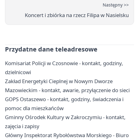
Następny >>
Koncert i zbiórka na rzecz Filipa w Nasielsku
Przydatne dane teleadresowe
Komisariat Policji w Czosnowie - kontakt, godziny,
dzielnicowi
Zakład Energetyki Cieplnej w Nowym Dworze
Mazowieckim - kontakt, awarie, przyłączenie do sieci
GOPS Ostaszewo - kontakt, godziny, świadczenia i
pomoc dla mieszkańców
Gminny Ośrodek Kultury w Zakroczymiu - kontakt,
zajęcia i zapisy
Główny Inspektorat Rybołówstwa Morskiego - Biuro