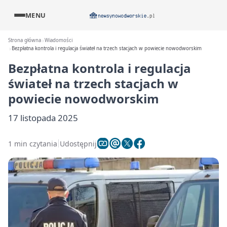
MENU
Strona główna
Wiadomości
Bezpłatna kontrola i regulacja świateł na trzech stacjach w powiecie nowodworskim
Bezpłatna kontrola i regulacja
świateł na trzech stacjach w
powiecie nowodworskim
17 listopada 2025
1 min czytania
Udostępnij