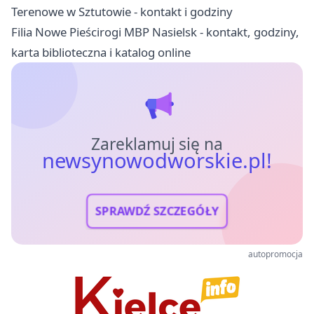
Terenowe w Sztutowie - kontakt i godziny
Filia Nowe Pieścirogi MBP Nasielsk - kontakt, godziny,
karta biblioteczna i katalog online
Zareklamuj się na
newsynowodworskie.pl!
SPRAWDŹ SZCZEGÓŁY
autopromocja