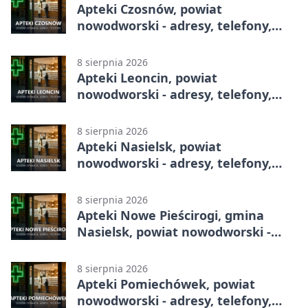
Apteki Czosnów, powiat
nowodworski - adresy, telefony,
godziny otwarcia
8 sierpnia 2026
Apteki Leoncin, powiat
nowodworski - adresy, telefony,
godziny otwarcia
8 sierpnia 2026
Apteki Nasielsk, powiat
nowodworski - adresy, telefony,
godziny otwarcia
8 sierpnia 2026
Apteki Nowe Pieścirogi, gmina
Nasielsk, powiat nowodworski -
adresy, telefony, godziny otwarcia
8 sierpnia 2026
Apteki Pomiechówek, powiat
nowodworski - adresy, telefony,