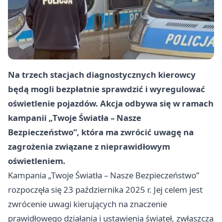
Na trzech stacjach diagnostycznych kierowcy
będą mogli bezpłatnie sprawdzić i wyregulować
oświetlenie pojazdów. Akcja odbywa się w ramach
kampanii „Twoje Światła – Nasze
Bezpieczeństwo”, która ma zwrócić uwagę na
zagrożenia związane z nieprawidłowym
oświetleniem.
Kampania „Twoje Światła – Nasze Bezpieczeństwo”
rozpoczęła się 23 października 2025 r. Jej celem jest
zwrócenie uwagi kierujących na znaczenie
prawidłowego działania i ustawienia świateł, zwłaszcza