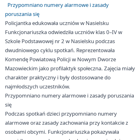
Przypomniano numery alarmowe i zasady
poruszania się
Policjantka edukowała uczniów w Nasielsku
Funkcjonariuszka odwiedziła uczniów klas 0–IV w
Szkole Podstawowej nr 2 w Nasielsku podczas
dwudniowego cyklu spotkań. Reprezentowała
Komendę Powiatową Policji w Nowym Dworze
Mazowieckim jako profilaktyk społeczna. Zajęcia miały
charakter praktyczny i były dostosowane do
najmłodszych uczestników.
Przypomniano numery alarmowe i zasady poruszania
się
Podczas spotkań dzieci przypomniano numery
alarmowe oraz zasady zachowania przy kontakcie z
osobami obcymi. Funkcjonariuszka pokazywała