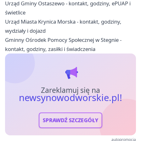
Urząd Gminy Ostaszewo - kontakt, godziny, ePUAP i
świetlice
Urząd Miasta Krynica Morska - kontakt, godziny,
wydziały i dojazd
Gminny Ośrodek Pomocy Społecznej w Stegnie -
kontakt, godziny, zasiłki i świadczenia
Zareklamuj się na
newsynowodworskie.pl!
SPRAWDŹ SZCZEGÓŁY
autopromocja