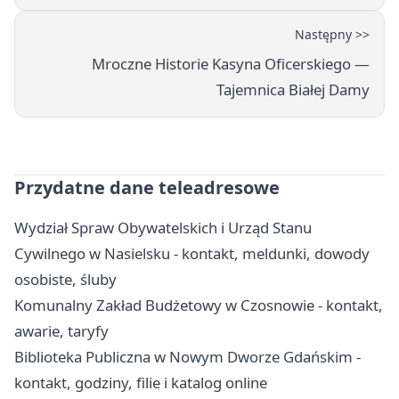
Następny >>
Mroczne Historie Kasyna Oficerskiego —
Tajemnica Białej Damy
Przydatne dane teleadresowe
Wydział Spraw Obywatelskich i Urząd Stanu
Cywilnego w Nasielsku - kontakt, meldunki, dowody
osobiste, śluby
Komunalny Zakład Budżetowy w Czosnowie - kontakt,
awarie, taryfy
Biblioteka Publiczna w Nowym Dworze Gdańskim -
kontakt, godziny, filie i katalog online