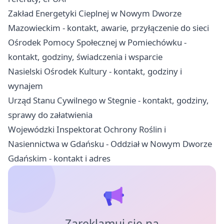
Zakład Energetyki Cieplnej w Nowym Dworze
Mazowieckim - kontakt, awarie, przyłączenie do sieci
Ośrodek Pomocy Społecznej w Pomiechówku -
kontakt, godziny, świadczenia i wsparcie
Nasielski Ośrodek Kultury - kontakt, godziny i
wynajem
Urząd Stanu Cywilnego w Stegnie - kontakt, godziny,
sprawy do załatwienia
Wojewódzki Inspektorat Ochrony Roślin i
Nasiennictwa w Gdańsku - Oddział w Nowym Dworze
Gdańskim - kontakt i adres
Zareklamuj się na