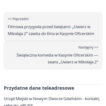
certyfikat
<< Poprzedni
Filmowa przygoda przed świętami: „Uwierz w
Mikołaja 2” zawita do Kina w Kasynie Oficerskim
Następny >>
Świąteczna komedia w Kasynie Oficerskim —
seans „Uwierz w Mikołaja 2”
Przydatne dane teleadresowe
Urząd Miejski w Nowym Dworze Gdańskim - kontakt,
referaty, ePUAP