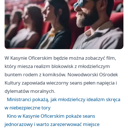
W Kasynie Oficerskim będzie można zobaczyć film,
który miesza realizm blokowisk z młodzieńczym
buntem rodem z komiksów. Nowodworski Ośrodek
Kultury zapowiada wieczorny seans pełen napięcia i
dylematów moralnych.
Ministranci pokażą, jak młodzieńczy idealizm skręca
w niebezpieczne tory
Kino w Kasynie Oficerskim pokaże seans
jednorazowy i warto zarezerwować miejsce