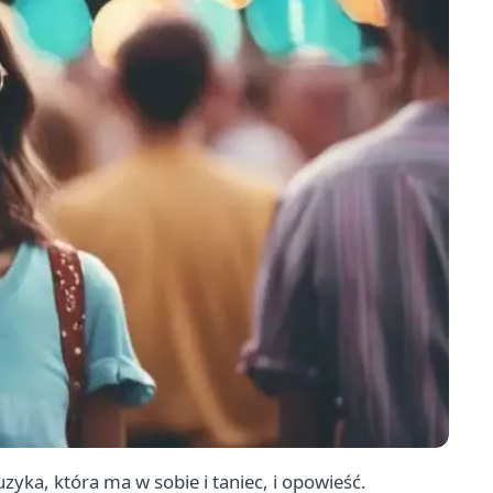
yka, która ma w sobie i taniec, i opowieść.