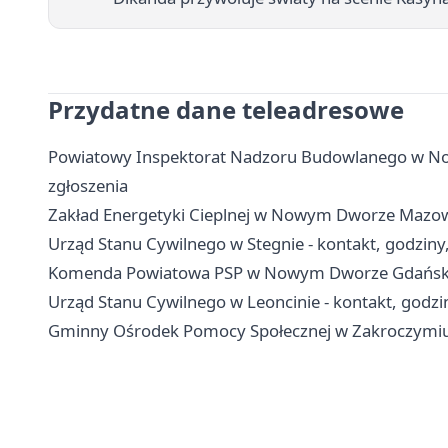
Przydatne dane teleadresowe
Powiatowy Inspektorat Nadzoru Budowlanego w No
zgłoszenia
Zakład Energetyki Cieplnej w Nowym Dworze Mazowie
Urząd Stanu Cywilnego w Stegnie - kontakt, godziny
Komenda Powiatowa PSP w Nowym Dworze Gdańskim 
Urząd Stanu Cywilnego w Leoncinie - kontakt, godzi
Gminny Ośrodek Pomocy Społecznej w Zakroczymiu -