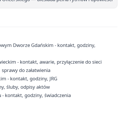
wym Dworze Gdańskim - kontakt, godziny,
ckim - kontakt, awarie, przyłączenie do sieci
, sprawy do załatwienia
- kontakt, godziny, JRG
ny, śluby, odpisy aktów
 kontakt, godziny, świadczenia