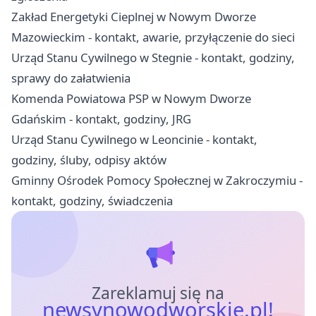
Zakład Energetyki Cieplnej w Nowym Dworze
Mazowieckim - kontakt, awarie, przyłączenie do sieci
Urząd Stanu Cywilnego w Stegnie - kontakt, godziny,
sprawy do załatwienia
Komenda Powiatowa PSP w Nowym Dworze
Gdańskim - kontakt, godziny, JRG
Urząd Stanu Cywilnego w Leoncinie - kontakt,
godziny, śluby, odpisy aktów
Gminny Ośrodek Pomocy Społecznej w Zakroczymiu -
kontakt, godziny, świadczenia
Zareklamuj się na
newsynowodworskie.pl!