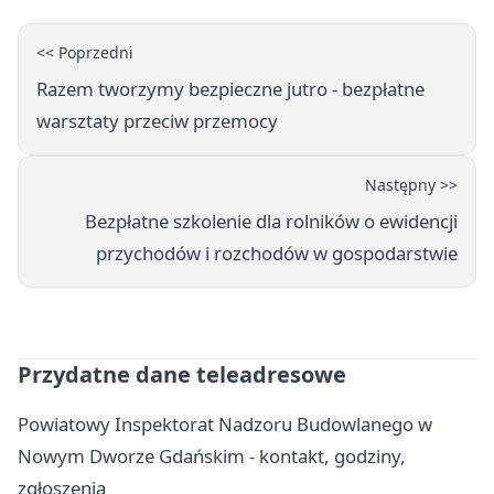
<< Poprzedni
Razem tworzymy bezpieczne jutro - bezpłatne
warsztaty przeciw przemocy
Następny >>
Bezpłatne szkolenie dla rolników o ewidencji
przychodów i rozchodów w gospodarstwie
Przydatne dane teleadresowe
Powiatowy Inspektorat Nadzoru Budowlanego w
Nowym Dworze Gdańskim - kontakt, godziny,
zgłoszenia