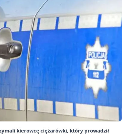
rzymali kierowcę ciężarówki, który prowadził