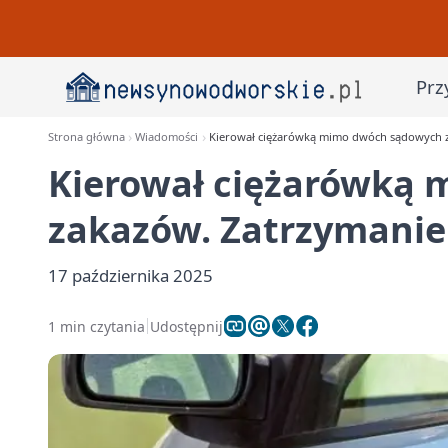
Prz
Strona główna
Wiadomości
Kierował ciężarówką mimo dwóch sądowych 
Kierował ciężarówką
zakazów. Zatrzymanie
17 października 2025
1 min czytania
Udostępnij