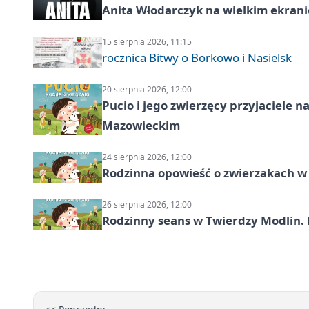
Anita Włodarczyk na wielkim ekrani
15 sierpnia 2026, 11:15
rocznica Bitwy o Borkowo i Nasielsk
20 sierpnia 2026, 12:00
Pucio i jego zwierzęcy przyjaciel
Mazowieckim
24 sierpnia 2026, 12:00
Rodzinna opowieść o zwierzakach w 
26 sierpnia 2026, 12:00
Rodzinny seans w Twierdzy Modlin. 