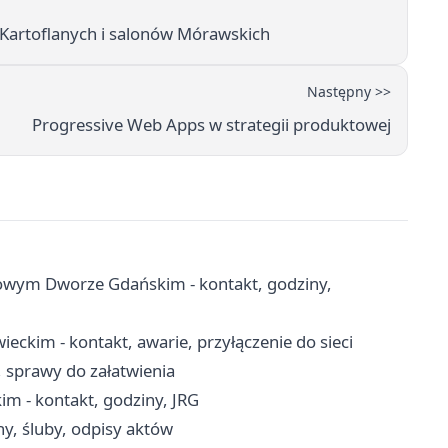
Kartoflanych i salonów Mórawskich
Następny >>
Progressive Web Apps w strategii produktowej
wym Dworze Gdańskim - kontakt, godziny,
ckim - kontakt, awarie, przyłączenie do sieci
, sprawy do załatwienia
- kontakt, godziny, JRG
ny, śluby, odpisy aktów