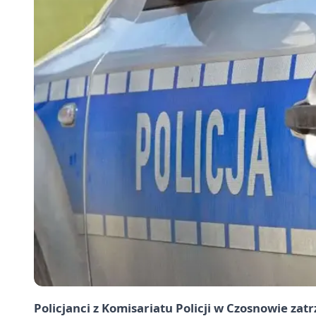
Policjanci z Komisariatu Policji w Czosnowie zat