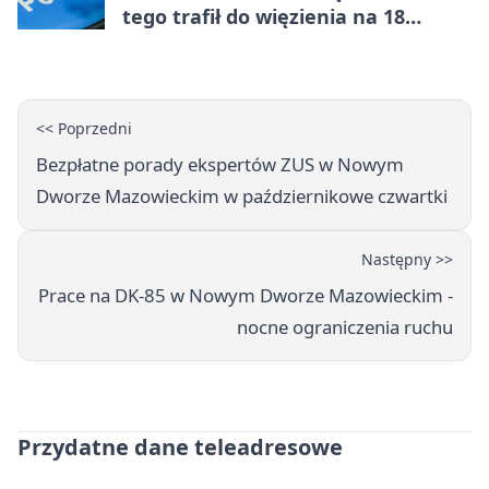
tego trafił do więzienia na 18
miesięcy
<< Poprzedni
Bezpłatne porady ekspertów ZUS w Nowym
Dworze Mazowieckim w październikowe czwartki
Następny >>
Prace na DK-85 w Nowym Dworze Mazowieckim -
nocne ograniczenia ruchu
Przydatne dane teleadresowe