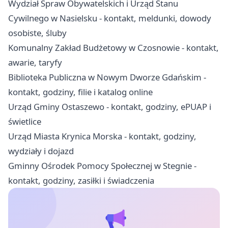
Wydział Spraw Obywatelskich i Urząd Stanu
Cywilnego w Nasielsku - kontakt, meldunki, dowody
osobiste, śluby
Komunalny Zakład Budżetowy w Czosnowie - kontakt,
awarie, taryfy
Biblioteka Publiczna w Nowym Dworze Gdańskim -
kontakt, godziny, filie i katalog online
Urząd Gminy Ostaszewo - kontakt, godziny, ePUAP i
świetlice
Urząd Miasta Krynica Morska - kontakt, godziny,
wydziały i dojazd
Gminny Ośrodek Pomocy Społecznej w Stegnie -
kontakt, godziny, zasiłki i świadczenia