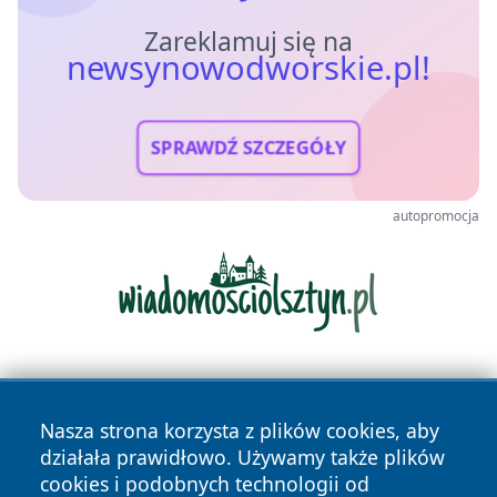
Zareklamuj się na
newsynowodworskie.pl!
SPRAWDŹ SZCZEGÓŁY
autopromocja
Nasza strona korzysta z plików cookies, aby
działała prawidłowo. Używamy także plików
cookies i podobnych technologii od