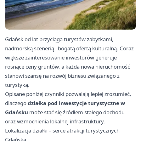
Gdańsk od lat przyciąga turystów zabytkami,
nadmorską scenerią i bogatą ofertą kulturalną. Coraz
większe zainteresowanie inwestorów generuje
rosnące ceny gruntów, a każda nowa nieruchomość
stanowi szansę na rozwój biznesu związanego z
turystyką.
Opisane poniżej czynniki pozwalają lepiej zrozumieć,
dlaczego
działka pod inwestycje turystyczne w
Gdańsku
może stać się źródłem stałego dochodu
oraz wzmocnienia lokalnej infrastruktury.
Lokalizacja działki – serce atrakcji turystycznych
Gdańska