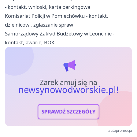
- kontakt, wnioski, karta parkingowa
Komisariat Policji w Pomiechówku - kontakt,
dzielnicowi, zgłaszanie spraw
Samorządowy Zakład Budżetowy w Leoncinie -
kontakt, awarie, BOK
Zareklamuj się na
newsynowodworskie.pl!
SPRAWDŹ SZCZEGÓŁY
autopromocja