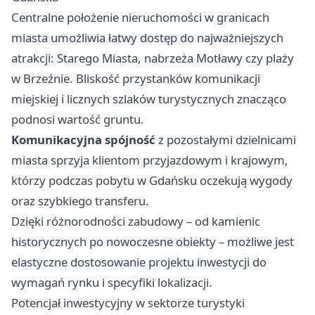
Centralne położenie nieruchomości w granicach
miasta umożliwia łatwy dostęp do najważniejszych
atrakcji: Starego Miasta, nabrzeża Motławy czy plaży
w Brzeźnie. Bliskość przystanków komunikacji
miejskiej i licznych szlaków turystycznych znacząco
podnosi wartość gruntu.
Komunikacyjna spójność
z pozostałymi dzielnicami
miasta sprzyja klientom przyjazdowym i krajowym,
którzy podczas pobytu w Gdańsku oczekują wygody
oraz szybkiego transferu.
Dzięki różnorodności zabudowy – od kamienic
historycznych po nowoczesne obiekty – możliwe jest
elastyczne dostosowanie projektu inwestycji do
wymagań rynku i specyfiki lokalizacji.
Potencjał inwestycyjny w sektorze turystyki