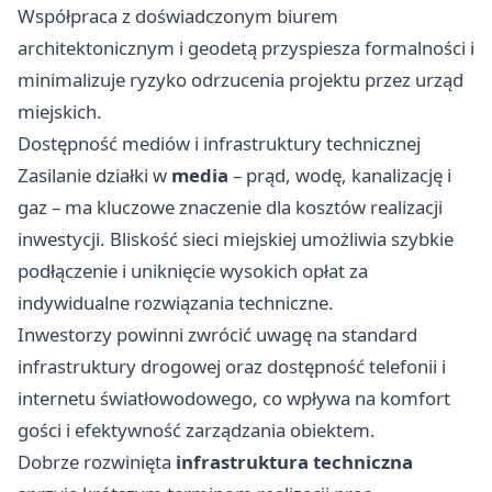
Współpraca z doświadczonym biurem
architektonicznym i geodetą przyspiesza formalności i
minimalizuje ryzyko odrzucenia projektu przez urząd
miejskich.
Dostępność mediów i infrastruktury technicznej
Zasilanie działki w
media
– prąd, wodę, kanalizację i
gaz – ma kluczowe znaczenie dla kosztów realizacji
inwestycji. Bliskość sieci miejskiej umożliwia szybkie
podłączenie i uniknięcie wysokich opłat za
indywidualne rozwiązania techniczne.
Inwestorzy powinni zwrócić uwagę na standard
infrastruktury drogowej oraz dostępność telefonii i
internetu światłowodowego, co wpływa na komfort
gości i efektywność zarządzania obiektem.
Dobrze rozwinięta
infrastruktura techniczna