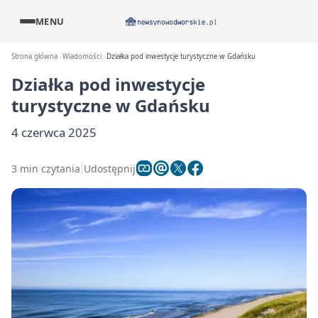
MENU
Strona główna
Wiadomości
Działka pod inwestycje turystyczne w Gdańsku
Działka pod inwestycje
turystyczne w Gdańsku
4 czerwca 2025
3 min czytania
Udostępnij