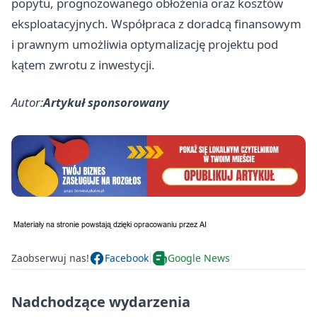
popytu, prognozowanego obłożenia oraz kosztów
eksploatacyjnych. Współpraca z doradcą finansowym
i prawnym umożliwia optymalizację projektu pod
kątem zwrotu z inwestycji.
Autor:
Artykuł sponsorowany
Zaobserwuj nas!
Facebook
Google News
Nadchodzące wydarzenia