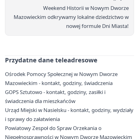
Weekend Historii w Nowym Dworze
Mazowieckim odkrywamy lokalne dziedzictwo w
nowej formule Dni Miasta!
Przydatne dane teleadresowe
Ośrodek Pomocy Społecznej w Nowym Dworze
Mazowieckim - kontakt, godziny, świadczenia
GOPS Sztutowo - kontakt, godziny, zasiłki i
świadczenia dla mieszkańców
Urząd Miejski w Nasielsku - kontakt, godziny, wydziały
i sprawy do załatwienia
Powiatowy Zespoł do Spraw Orzekania o
Niepełnosprawności w Nowym Dworze Mazowieckim