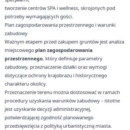
tworzenie centrów SPA i wellness, skrojonych pod
potrzeby wymagających gości.
Plan zagospodarowania przestrzennego i warunki
zabudowy
Ważnym etapem przed zakupem gruntów jest analiza
miejscowego
plan zagospodarowania
przestrzennego
, który definiuje parametry
zabudowy, przeznaczenie działki oraz wymogi
dotyczące ochrony krajobrazu i historycznego
charakteru okolicy.
Przeznaczenie terenu można dostosować w ramach
procedury uzyskania warunków zabudowy – istotne
jest uzyskanie decyzji administracyjnej,
potwierdzającej zgodność planowanego
przedsięwzięcia z polityką urbanistyczną miasta.