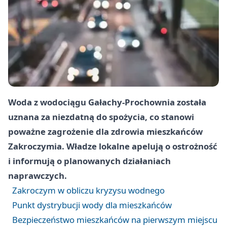
Woda z wodociągu Gałachy-Prochownia została
uznana za niezdatną do spożycia, co stanowi
poważne zagrożenie dla zdrowia mieszkańców
Zakroczymia. Władze lokalne apelują o ostrożność
i informują o planowanych działaniach
naprawczych.
Zakroczym w obliczu kryzysu wodnego
Punkt dystrybucji wody dla mieszkańców
Bezpieczeństwo mieszkańców na pierwszym miejscu