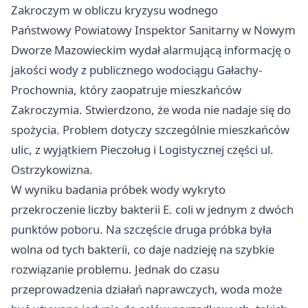
Zakroczym w obliczu kryzysu wodnego
Państwowy Powiatowy Inspektor Sanitarny w Nowym
Dworze Mazowieckim wydał alarmującą informację o
jakości wody z publicznego wodociągu Gałachy-
Prochownia, który zaopatruje mieszkańców
Zakroczymia. Stwierdzono, że woda nie nadaje się do
spożycia. Problem dotyczy szczególnie mieszkańców
ulic, z wyjątkiem Pieczoług i Logistycznej części ul.
Ostrzykowizna.
W wyniku badania próbek wody wykryto
przekroczenie liczby bakterii E. coli w jednym z dwóch
punktów poboru. Na szczęście druga próbka była
wolna od tych bakterii, co daje nadzieję na szybkie
rozwiązanie problemu. Jednak do czasu
przeprowadzenia działań naprawczych, woda może