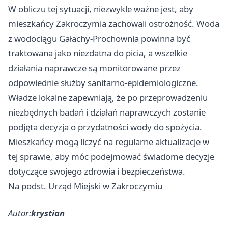
W obliczu tej sytuacji, niezwykle ważne jest, aby
mieszkańcy Zakroczymia zachowali ostrożność. Woda
z wodociągu Gałachy-Prochownia powinna być
traktowana jako niezdatna do picia, a wszelkie
działania naprawcze są monitorowane przez
odpowiednie służby sanitarno-epidemiologiczne.
Władze lokalne zapewniają, że po przeprowadzeniu
niezbędnych badań i działań naprawczych zostanie
podjęta decyzja o przydatności wody do spożycia.
Mieszkańcy mogą liczyć na regularne aktualizacje w
tej sprawie, aby móc podejmować świadome decyzje
dotyczące swojego zdrowia i bezpieczeństwa.
Na podst. Urząd Miejski w Zakroczymiu
Autor:
krystian