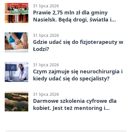
31 lipca 2026
Prawie 2,75 mln zł dla gminy
Nasielsk. Będą drogi, światła i
sprzęt dla OSP
31 lipca 2026
Gdzie udać się do fizjoterapeuty w
Łodzi?
31 lipca 2026
Czym zajmuje się neurochirurgia i
kiedy udać się do specjalisty?
31 lipca 2026
Darmowe szkolenia cyfrowe dla
kobiet. Jest też mentoring i
certyfikat