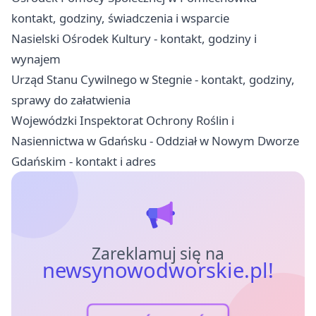
kontakt, godziny, świadczenia i wsparcie
Nasielski Ośrodek Kultury - kontakt, godziny i
wynajem
Urząd Stanu Cywilnego w Stegnie - kontakt, godziny,
sprawy do załatwienia
Wojewódzki Inspektorat Ochrony Roślin i
Nasiennictwa w Gdańsku - Oddział w Nowym Dworze
Gdańskim - kontakt i adres
Zareklamuj się na
newsynowodworskie.pl!