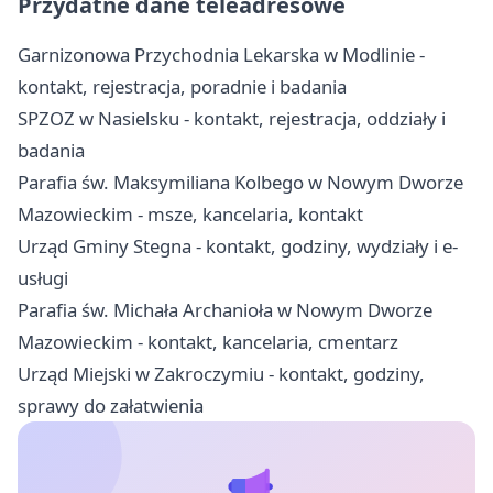
Przydatne dane teleadresowe
Garnizonowa Przychodnia Lekarska w Modlinie -
kontakt, rejestracja, poradnie i badania
SPZOZ w Nasielsku - kontakt, rejestracja, oddziały i
badania
Parafia św. Maksymiliana Kolbego w Nowym Dworze
Mazowieckim - msze, kancelaria, kontakt
Urząd Gminy Stegna - kontakt, godziny, wydziały i e-
usługi
Parafia św. Michała Archanioła w Nowym Dworze
Mazowieckim - kontakt, kancelaria, cmentarz
Urząd Miejski w Zakroczymiu - kontakt, godziny,
sprawy do załatwienia