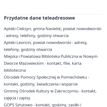
Przydatne dane teleadresowe
Apteki Cieksyn, gmina Nasielsk, powiat nowodworski
- adresy, telefony, godziny otwarcia
Apteki Leoncin, powiat nowodworski - adresy,
telefony, godziny otwarcia
Miejska i Powiatowa Biblioteka Publiczna w Nowym
Dworze Mazowieckim - kontakt, filie, karta
biblioteczna
Ośrodek Pomocy Społecznej w Pomiechówku -
kontakt, godziny, świadczenia i wsparcie
Gminny Ośrodek Kultury w Zakroczymiu - kontakt,
zajęcia i zapisy
GOPS Sztutowo - kontakt, godziny, zasiłki i