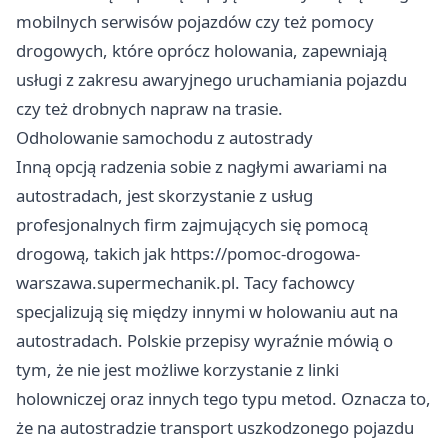
mobilnych serwisów pojazdów czy też pomocy
drogowych, które oprócz holowania, zapewniają
usługi z zakresu awaryjnego uruchamiania pojazdu
czy też drobnych napraw na trasie.
Odholowanie samochodu z autostrady
Inną opcją radzenia sobie z nagłymi awariami na
autostradach, jest skorzystanie z usług
profesjonalnych firm zajmujących się pomocą
drogową, takich jak
https://pomoc-drogowa-
warszawa.supermechanik.pl
. Tacy fachowcy
specjalizują się między innymi w holowaniu aut na
autostradach. Polskie przepisy wyraźnie mówią o
tym, że nie jest możliwe korzystanie z linki
holowniczej oraz innych tego typu metod. Oznacza to,
że na autostradzie transport uszkodzonego pojazdu