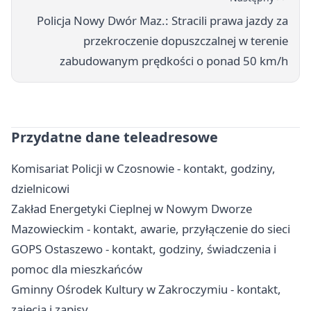
Policja Nowy Dwór Maz.: Stracili prawa jazdy za
przekroczenie dopuszczalnej w terenie
zabudowanym prędkości o ponad 50 km/h
Przydatne dane teleadresowe
Komisariat Policji w Czosnowie - kontakt, godziny,
dzielnicowi
Zakład Energetyki Cieplnej w Nowym Dworze
Mazowieckim - kontakt, awarie, przyłączenie do sieci
GOPS Ostaszewo - kontakt, godziny, świadczenia i
pomoc dla mieszkańców
Gminny Ośrodek Kultury w Zakroczymiu - kontakt,
zajęcia i zapisy