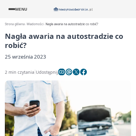
MENU
Strona główna
Wiadomości
Nagła awaria na autostradzie co robić?
Nagła awaria na autostradzie co
robić?
25 września 2023
2 min czytania
Udostępnij