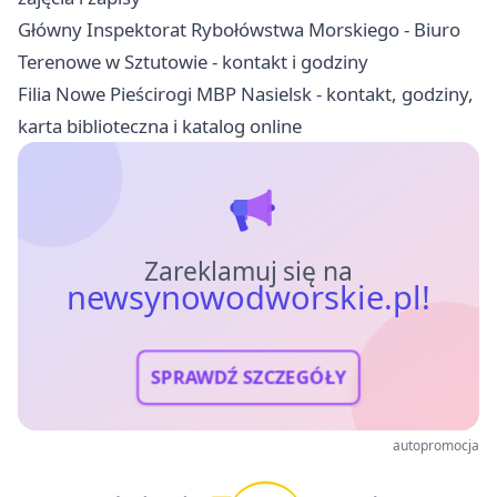
Główny Inspektorat Rybołówstwa Morskiego - Biuro
Terenowe w Sztutowie - kontakt i godziny
Filia Nowe Pieścirogi MBP Nasielsk - kontakt, godziny,
karta biblioteczna i katalog online
Zareklamuj się na
newsynowodworskie.pl!
SPRAWDŹ SZCZEGÓŁY
autopromocja