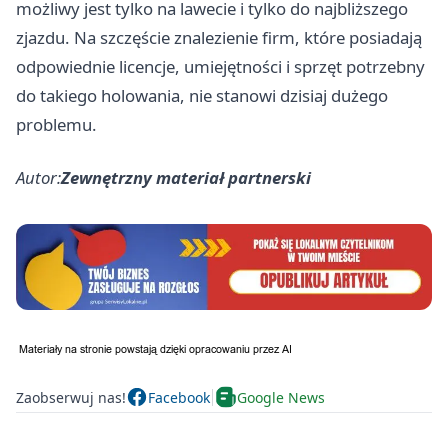
możliwy jest tylko na lawecie i tylko do najbliższego
zjazdu. Na szczęście znalezienie firm, które posiadają
odpowiednie licencje, umiejętności i sprzęt potrzebny
do takiego holowania, nie stanowi dzisiaj dużego
problemu.
Autor:
Zewnętrzny materiał partnerski
Zaobserwuj nas!
Facebook
Google News