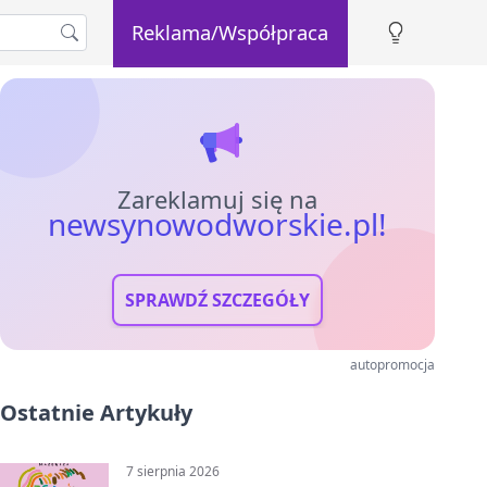
Reklama/Współpraca
Zareklamuj się na
newsynowodworskie.pl!
SPRAWDŹ SZCZEGÓŁY
autopromocja
Ostatnie Artykuły
7 sierpnia 2026