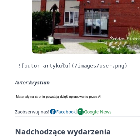
Autor:
krystian
Zaobserwuj nas!
Facebook
Google News
Nadchodzące wydarzenia