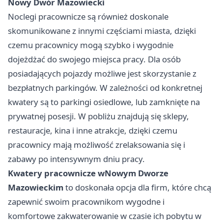
Nowy Dwór Mazowiecki
Noclegi pracownicze są również doskonale
skomunikowane z innymi częściami miasta, dzięki
czemu pracownicy mogą szybko i wygodnie
dojeżdżać do swojego miejsca pracy. Dla osób
posiadających pojazdy możliwe jest skorzystanie z
bezpłatnych parkingów. W zależności od konkretnej
kwatery są to parkingi osiedlowe, lub zamknięte na
prywatnej posesji. W pobliżu znajdują się sklepy,
restauracje, kina i inne atrakcje, dzięki czemu
pracownicy mają możliwość zrelaksowania się i
zabawy po intensywnym dniu pracy.
Kwatery pracownicze w
Nowym Dworze
Mazowieckim
to doskonała opcja dla firm, które chcą
zapewnić swoim pracownikom wygodne i
komfortowe zakwaterowanie w czasie ich pobytu w