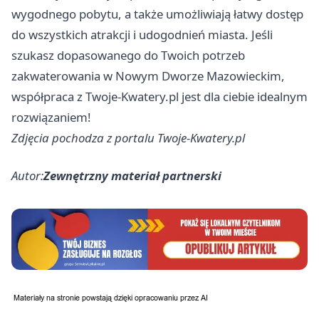
wygodnego pobytu, a także umożliwiają łatwy dostęp
do wszystkich atrakcji i udogodnień miasta. Jeśli
szukasz dopasowanego do Twoich potrzeb
zakwaterowania w Nowym Dworze Mazowieckim,
współpraca z Twoje-Kwatery.pl jest dla ciebie idealnym
rozwiązaniem!
Zdjęcia pochodza z portalu Twoje-Kwatery.pl
Autor:
Zewnętrzny materiał partnerski