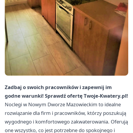
Zadbaj o swoich pracowników i zapewnij im
godne warunki! Sprawdź ofertę Twoje-Kwatery.pl!
Noclegi w Nowym Dworze Mazowieckim to idealne
rozwiązanie dla firm i pracowników, którzy poszukują
wygodnego i komfortowego zakwaterowania. Oferują
one wszystko, co jest potrzebne do spokojnego i