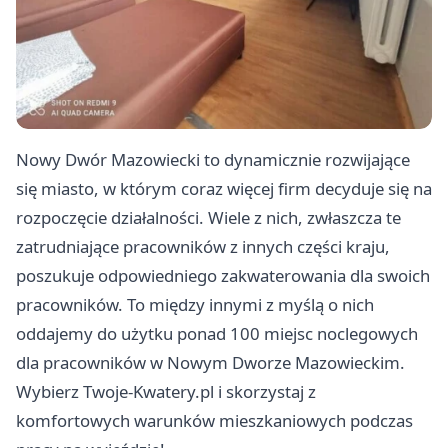
Nowy Dwór Mazowiecki to dynamicznie rozwijające
się miasto, w którym coraz więcej firm decyduje się na
rozpoczęcie działalności. Wiele z nich, zwłaszcza te
zatrudniające pracowników z innych części kraju,
poszukuje odpowiedniego zakwaterowania dla swoich
pracowników. To między innymi z myślą o nich
oddajemy do użytku ponad 100 miejsc noclegowych
dla pracowników w Nowym Dworze Mazowieckim.
Wybierz Twoje-Kwatery.pl i skorzystaj z
komfortowych warunków mieszkaniowych podczas