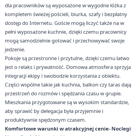
dla pracowników są wyposażone w wygodne łóżka z
kompletem świeżej pościeli, biurka, szafy i bezpłatny
dostęp do Internetu. Goście mogą liczyć także na w
pełni wyposażone kuchnie, dzięki czemu pracownicy
mogą samodzielnie gotować i przechowywać swoje
jedzenie.
Pokoje są przestronne i przytulne, dzięki czemu łatwo
jest o relaks i prywatność. Domowa atmosfera sprzyja
integracji ekipy i swobodzie korzystania z obiektu.
Części wspólne takie jak kuchnia, balkon czy taras dają
przestrzeń do rozmów i spędzania czasu w grupie.
Mieszkania przygotowane są w wysokim standardzie,
aby sprawić by delegacja była przyjemnie i
produktywnie spędzonym czasem.
Komfortowe warunki w atrakcyjnej cenie- Noclegi