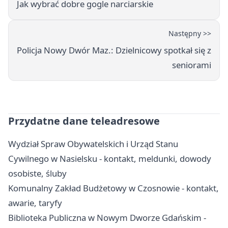
Jak wybrać dobre gogle narciarskie
Następny >>
Policja Nowy Dwór Maz.: Dzielnicowy spotkał się z
seniorami
Przydatne dane teleadresowe
Wydział Spraw Obywatelskich i Urząd Stanu
Cywilnego w Nasielsku - kontakt, meldunki, dowody
osobiste, śluby
Komunalny Zakład Budżetowy w Czosnowie - kontakt,
awarie, taryfy
Biblioteka Publiczna w Nowym Dworze Gdańskim -