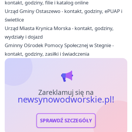
kontakt, godziny, filie i katalog online
Urząd Gminy Ostaszewo - kontakt, godziny, ePUAP i
świetlice
Urząd Miasta Krynica Morska - kontakt, godziny,
wydziały i dojazd
Gminny Ośrodek Pomocy Społecznej w Stegnie -
kontakt, godziny, zasiłki i świadczenia
Zareklamuj się na
newsynowodworskie.pl!
SPRAWDŹ SZCZEGÓŁY