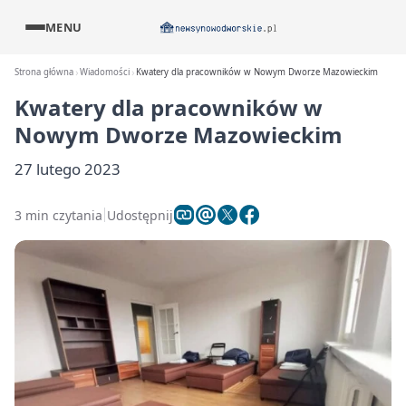
MENU
Strona główna
Wiadomości
Kwatery dla pracowników w Nowym Dworze Mazowieckim
Kwatery dla pracowników w
Nowym Dworze Mazowieckim
27 lutego 2023
3 min czytania
Udostępnij