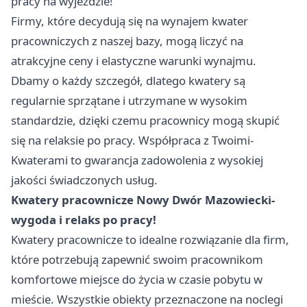
pracy na wyjeździe!
Firmy, które decydują się na wynajem kwater
pracowniczych z naszej bazy, mogą liczyć na
atrakcyjne ceny i elastyczne warunki wynajmu.
Dbamy o każdy szczegół, dlatego kwatery są
regularnie sprzątane i utrzymane w wysokim
standardzie, dzięki czemu pracownicy mogą skupić
się na relaksie po pracy. Współpraca z Twoimi-
Kwaterami to gwarancja zadowolenia z wysokiej
jakości świadczonych usług.
Kwatery pracownicze Nowy Dwór Mazowiecki-
wygoda i relaks po pracy!
Kwatery pracownicze to idealne rozwiązanie dla firm,
które potrzebują zapewnić swoim pracownikom
komfortowe miejsce do życia w czasie pobytu w
mieście. Wszystkie obiekty przeznaczone na noclegi