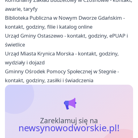
awarie, taryfy
Biblioteka Publiczna w Nowym Dworze Gdańskim -
kontakt, godziny, filie i katalog online
Urząd Gminy Ostaszewo - kontakt, godziny, ePUAP i
świetlice
Urząd Miasta Krynica Morska - kontakt, godziny,
wydziały i dojazd
Gminny Ośrodek Pomocy Społecznej w Stegnie -
kontakt, godziny, zasiłki i świadczenia
Zareklamuj się na
newsynowodworskie.pl!