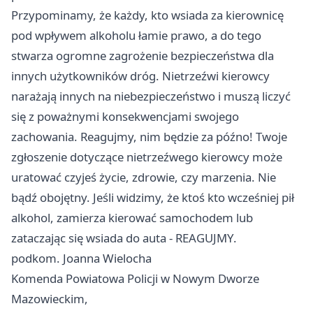
Przypominamy, że każdy, kto wsiada za kierownicę
pod wpływem alkoholu łamie prawo, a do tego
stwarza ogromne zagrożenie bezpieczeństwa dla
innych użytkowników dróg. Nietrzeźwi kierowcy
narażają innych na niebezpieczeństwo i muszą liczyć
się z poważnymi konsekwencjami swojego
zachowania. Reagujmy, nim będzie za późno! Twoje
zgłoszenie dotyczące nietrzeźwego kierowcy może
uratować czyjeś życie, zdrowie, czy marzenia. Nie
bądź obojętny. Jeśli widzimy, że ktoś kto wcześniej pił
alkohol, zamierza kierować samochodem lub
zataczając się wsiada do auta - REAGUJMY.
podkom. Joanna Wielocha
Komenda Powiatowa Policji w Nowym Dworze
Mazowieckim,