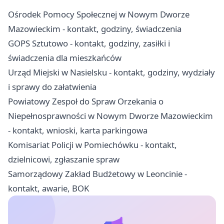
Ośrodek Pomocy Społecznej w Nowym Dworze
Mazowieckim - kontakt, godziny, świadczenia
GOPS Sztutowo - kontakt, godziny, zasiłki i
świadczenia dla mieszkańców
Urząd Miejski w Nasielsku - kontakt, godziny, wydziały
i sprawy do załatwienia
Powiatowy Zespoł do Spraw Orzekania o
Niepełnosprawności w Nowym Dworze Mazowieckim
- kontakt, wnioski, karta parkingowa
Komisariat Policji w Pomiechówku - kontakt,
dzielnicowi, zgłaszanie spraw
Samorządowy Zakład Budżetowy w Leoncinie -
kontakt, awarie, BOK