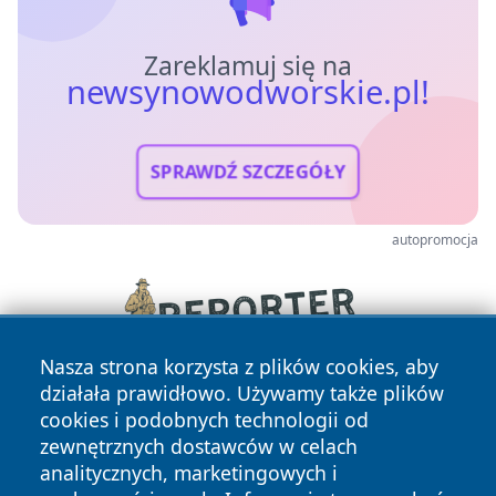
Zareklamuj się na
newsynowodworskie.pl!
SPRAWDŹ SZCZEGÓŁY
autopromocja
Nasza strona korzysta z plików cookies, aby
działała prawidłowo. Używamy także plików
cookies i podobnych technologii od
zewnętrznych dostawców w celach
analitycznych, marketingowych i