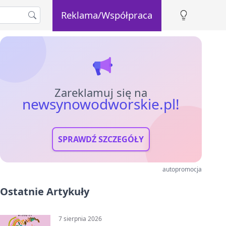
Reklama/Współpraca
Zareklamuj się na
newsynowodworskie.pl!
SPRAWDŹ SZCZEGÓŁY
autopromocja
Ostatnie Artykuły
7 sierpnia 2026