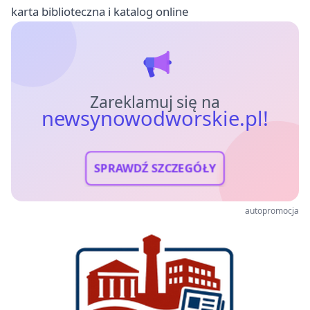
karta biblioteczna i katalog online
Zareklamuj się na
newsynowodworskie.pl!
SPRAWDŹ SZCZEGÓŁY
autopromocja