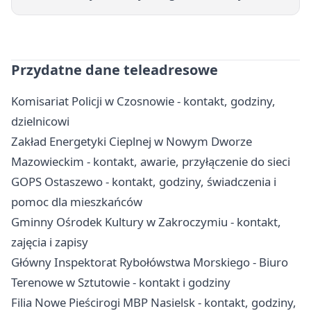
Przydatne dane teleadresowe
Komisariat Policji w Czosnowie - kontakt, godziny,
dzielnicowi
Zakład Energetyki Cieplnej w Nowym Dworze
Mazowieckim - kontakt, awarie, przyłączenie do sieci
GOPS Ostaszewo - kontakt, godziny, świadczenia i
pomoc dla mieszkańców
Gminny Ośrodek Kultury w Zakroczymiu - kontakt,
zajęcia i zapisy
Główny Inspektorat Rybołówstwa Morskiego - Biuro
Terenowe w Sztutowie - kontakt i godziny
Filia Nowe Pieścirogi MBP Nasielsk - kontakt, godziny,