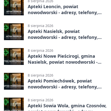
8 sierpnia 2026
Apteki Leoncin, powiat
nowodworski - adresy, telefony,
godziny otwarcia
8 sierpnia 2026
Apteki Nasielsk, powiat
nowodworski - adresy, telefony,
godziny otwarcia
8 sierpnia 2026
Apteki Nowe Pieścirogi, gmina
Nasielsk, powiat nowodworski -
adresy, telefony, godziny otwarcia
8 sierpnia 2026
Apteki Pomiechówek, powiat
nowodworski - adresy, telefony,
godziny otwarcia
8 sierpnia 2026
Apteki Sowia Wola, gmina Czosnów,