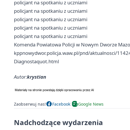
policjant na spotkaniu z uczniami
policjant na spotkaniu z uczniami
policjant na spotkaniu z uczniami
policjant na spotkaniu z uczniami
policjant na spotkaniu z uczniami
Komenda Powiatowa Policji w Nowym Dworze Mazo
kppnowydwor.policja.waw.pl/pnd/aktualnosci/114248,
Diagnostaquot.html
Autor:
krystian
Zaobserwuj nas!
Facebook
Google News
Nadchodzące wydarzenia