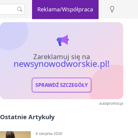
Reklama/Współpraca
Zareklamuj się na
newsynowodworskie.pl!
SPRAWDŹ SZCZEGÓŁY
autopromocja
Ostatnie Artykuły
6 sierpnia 2026