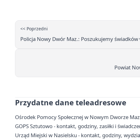
<< Poprzedni
Policja Nowy Dwór Maz.: Poszukujemy świadków
Powiat No
Przydatne dane teleadresowe
Ośrodek Pomocy Społecznej w Nowym Dworze Mazowi
GOPS Sztutowo - kontakt, godziny, zasiłki i świadcz
Urząd Miejski w Nasielsku - kontakt, godziny, wydzia