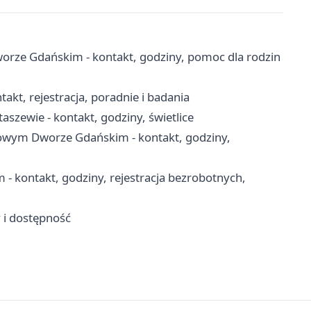
ze Gdańskim - kontakt, godziny, pomoc dla rodzin
kt, rejestracja, poradnie i badania
aszewie - kontakt, godziny, świetlice
wym Dworze Gdańskim - kontakt, godziny,
kontakt, godziny, rejestracja bezrobotnych,
y i dostępność