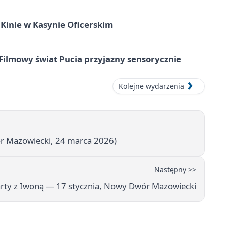
Kinie w Kasynie Oficerskim
Filmowy świat Pucia przyjazny sensorycznie
Kolejne wydarzenia
r Mazowiecki, 24 marca 2026)
Następny >>
ty z Iwoną — 17 stycznia, Nowy Dwór Mazowiecki