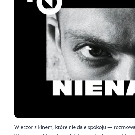
Wieczór z kinem, które nie daje spokoju — rozmowa 