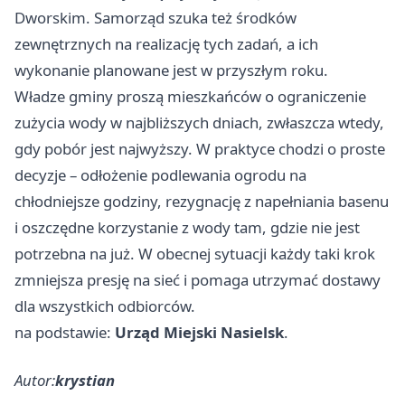
Dworskim. Samorząd szuka też środków
zewnętrznych na realizację tych zadań, a ich
wykonanie planowane jest w przyszłym roku.
Władze gminy proszą mieszkańców o ograniczenie
zużycia wody w najbliższych dniach, zwłaszcza wtedy,
gdy pobór jest najwyższy. W praktyce chodzi o proste
decyzje – odłożenie podlewania ogrodu na
chłodniejsze godziny, rezygnację z napełniania basenu
i oszczędne korzystanie z wody tam, gdzie nie jest
potrzebna na już. W obecnej sytuacji każdy taki krok
zmniejsza presję na sieć i pomaga utrzymać dostawy
dla wszystkich odbiorców.
na podstawie:
Urząd Miejski Nasielsk
.
Autor:
krystian