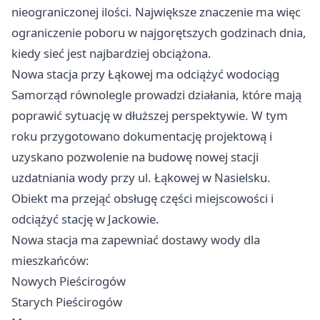
nieograniczonej ilości. Największe znaczenie ma więc
ograniczenie poboru w najgorętszych godzinach dnia,
kiedy sieć jest najbardziej obciążona.
Nowa stacja przy Łąkowej ma odciążyć wodociąg
Samorząd równolegle prowadzi działania, które mają
poprawić sytuację w dłuższej perspektywie. W tym
roku przygotowano dokumentację projektową i
uzyskano pozwolenie na budowę nowej stacji
uzdatniania wody przy ul. Łąkowej w Nasielsku.
Obiekt ma przejąć obsługę części miejscowości i
odciążyć stację w Jackowie.
Nowa stacja ma zapewniać dostawy wody dla
mieszkańców:
Nowych Pieścirogów
Starych Pieścirogów