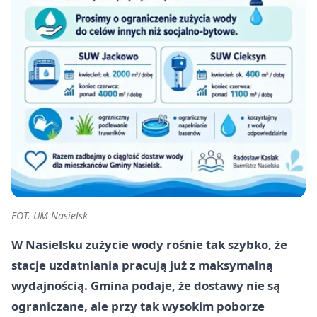
FOT. UM Nasielsk
W Nasielsku zużycie wody rośnie tak szybko, że
stacje uzdatniania pracują już z maksymalną
wydajnością. Gmina podaje, że dostawy nie są
ograniczane, ale przy tak wysokim poborze