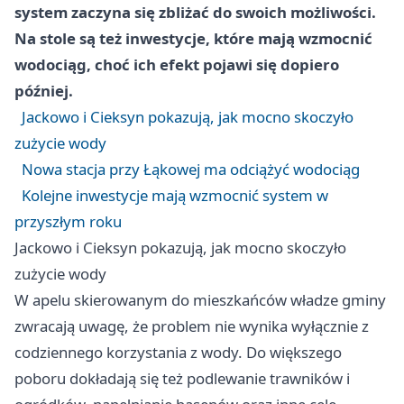
system zaczyna się zbliżać do swoich możliwości.
Na stole są też inwestycje, które mają wzmocnić
wodociąg, choć ich efekt pojawi się dopiero
później.
Jackowo i Cieksyn pokazują, jak mocno skoczyło
zużycie wody
Nowa stacja przy Łąkowej ma odciążyć wodociąg
Kolejne inwestycje mają wzmocnić system w
przyszłym roku
Jackowo i Cieksyn pokazują, jak mocno skoczyło
zużycie wody
W apelu skierowanym do mieszkańców władze gminy
zwracają uwagę, że problem nie wynika wyłącznie z
codziennego korzystania z wody. Do większego
poboru dokładają się też podlewanie trawników i