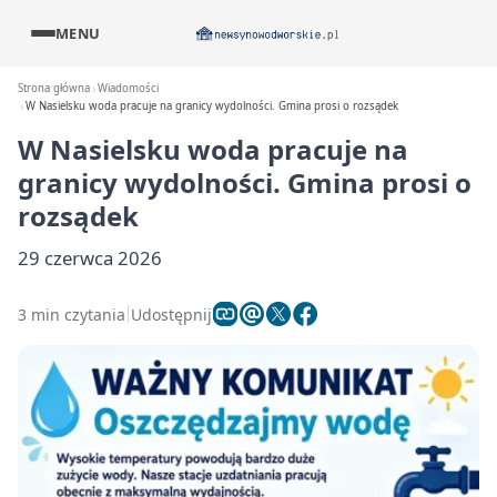
MENU
Strona główna
Wiadomości
W Nasielsku woda pracuje na granicy wydolności. Gmina prosi o rozsądek
W Nasielsku woda pracuje na
granicy wydolności. Gmina prosi o
rozsądek
29 czerwca 2026
3 min czytania
Udostępnij