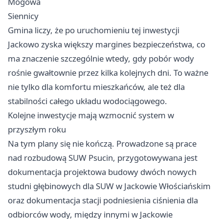
Mogowa
Siennicy
Gmina liczy, że po uruchomieniu tej inwestycji
Jackowo zyska większy margines bezpieczeństwa, co
ma znaczenie szczególnie wtedy, gdy pobór wody
rośnie gwałtownie przez kilka kolejnych dni. To ważne
nie tylko dla komfortu mieszkańców, ale też dla
stabilności całego układu wodociągowego.
Kolejne inwestycje mają wzmocnić system w
przyszłym roku
Na tym plany się nie kończą. Prowadzone są prace
nad rozbudową SUW Psucin, przygotowywana jest
dokumentacja projektowa budowy dwóch nowych
studni głębinowych dla SUW w Jackowie Włościańskim
oraz dokumentacja stacji podniesienia ciśnienia dla
odbiorców wody, między innymi w Jackowie