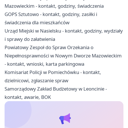
Mazowieckim - kontakt, godziny, świadczenia
GOPS Sztutowo - kontakt, godziny, zasiłki i
świadczenia dla mieszkańców
Urząd Miejski w Nasielsku - kontakt, godziny, wydziały
i sprawy do załatwienia
Powiatowy Zespoł do Spraw Orzekania o
Niepełnosprawności w Nowym Dworze Mazowieckim
- kontakt, wnioski, karta parkingowa
Komisariat Policji w Pomiechówku - kontakt,
dzielnicowi, zgłaszanie spraw
Samorządowy Zakład Budżetowy w Leoncinie -
kontakt, awarie, BOK