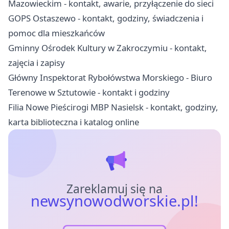
Mazowieckim - kontakt, awarie, przyłączenie do sieci
GOPS Ostaszewo - kontakt, godziny, świadczenia i
pomoc dla mieszkańców
Gminny Ośrodek Kultury w Zakroczymiu - kontakt,
zajęcia i zapisy
Główny Inspektorat Rybołówstwa Morskiego - Biuro
Terenowe w Sztutowie - kontakt i godziny
Filia Nowe Pieścirogi MBP Nasielsk - kontakt, godziny,
karta biblioteczna i katalog online
Zareklamuj się na
newsynowodworskie.pl!