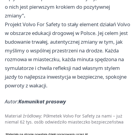
o nich jest pierwszym krokiem do pozytywnej
zmiany”
.
Projekt Volvo For Safety to stały element działań Volvo
w obszarze edukacji drogowej w Polsce. Jej celem jest
budowanie trwałej, autentycznej zmiany w tym, jak
myślimy o wspólnej przestrzeni na drodze. Każda
rozmowa w miasteczku, każda minuta spędzona na
symulatorze i chwila refleksji nad własnym stylem
jazdy to najlepsza inwestycja w bezpieczne, spokojne
powroty z wakacji.
Autor:
Komunikat prasowy
Materiał źródłowy:
Półmetek Volvo For Safety za nami – już
niemal 62 tys. osób odwiedziło miasteczko bezpieczeństwa