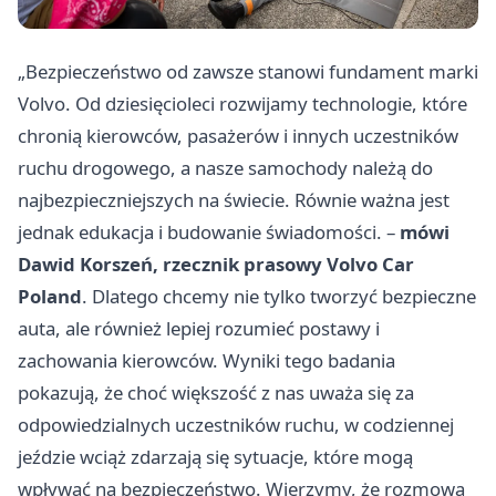
„Bezpieczeństwo od zawsze stanowi fundament marki
Volvo. Od dziesięcioleci rozwijamy technologie, które
chronią kierowców, pasażerów i innych uczestników
ruchu drogowego, a nasze samochody należą do
najbezpieczniejszych na świecie. Równie ważna jest
jednak edukacja i budowanie świadomości. –
mówi
Dawid Korszeń, rzecznik prasowy Volvo Car
Poland
. Dlatego chcemy nie tylko tworzyć bezpieczne
auta, ale również lepiej rozumieć postawy i
zachowania kierowców. Wyniki tego badania
pokazują, że choć większość z nas uważa się za
odpowiedzialnych uczestników ruchu, w codziennej
jeździe wciąż zdarzają się sytuacje, które mogą
wpływać na bezpieczeństwo. Wierzymy, że rozmowa