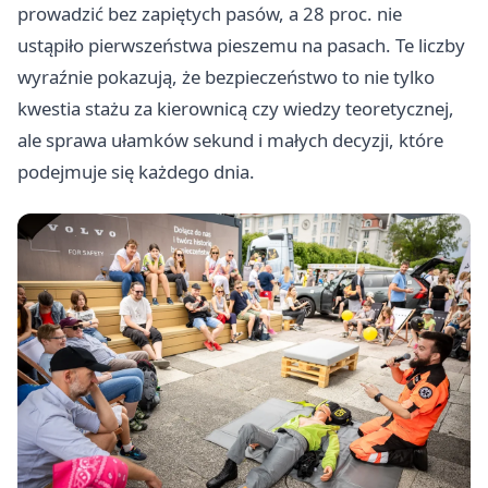
prowadzić bez zapiętych pasów, a 28 proc. nie
ustąpiło pierwszeństwa pieszemu na pasach. Te liczby
wyraźnie pokazują, że bezpieczeństwo to nie tylko
kwestia stażu za kierownicą czy wiedzy teoretycznej,
ale sprawa ułamków sekund i małych decyzji, które
podejmuje się każdego dnia.