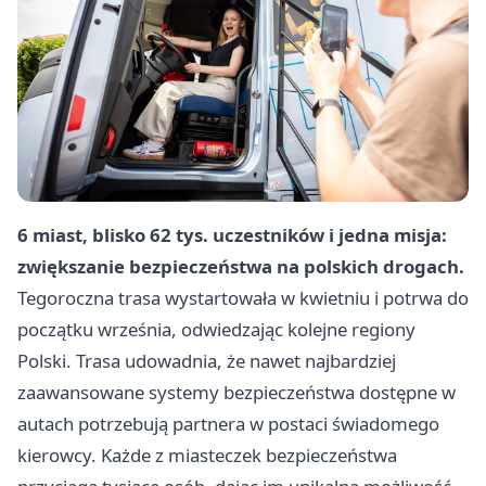
6 miast, blisko 62 tys. uczestników i jedna misja:
zwiększanie bezpieczeństwa na polskich drogach.
Tegoroczna trasa wystartowała w kwietniu i potrwa do
początku września, odwiedzając kolejne regiony
Polski. Trasa udowadnia, że nawet najbardziej
zaawansowane systemy bezpieczeństwa dostępne w
autach potrzebują partnera w postaci świadomego
kierowcy. Każde z miasteczek bezpieczeństwa