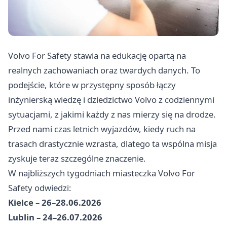
Volvo For Safety stawia na edukację opartą na
realnych zachowaniach oraz twardych danych. To
podejście, które w przystępny sposób łączy
inżynierską wiedzę i dziedzictwo Volvo z codziennymi
sytuacjami, z jakimi każdy z nas mierzy się na drodze.
Przed nami czas letnich wyjazdów, kiedy ruch na
trasach drastycznie wzrasta, dlatego ta wspólna misja
zyskuje teraz szczególne znaczenie.
W najbliższych tygodniach miasteczka Volvo For
Safety odwiedzi:
Kielce – 26–28.06.2026
Lublin – 24–26.07.2026