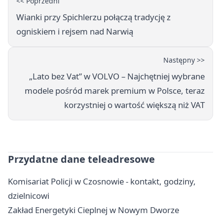
<< Poprzedni
Wianki przy Spichlerzu połączą tradycję z
ogniskiem i rejsem nad Narwią
Następny >>
„Lato bez Vat” w VOLVO – Najchętniej wybrane
modele pośród marek premium w Polsce, teraz
korzystniej o wartość większą niż VAT
Przydatne dane teleadresowe
Komisariat Policji w Czosnowie - kontakt, godziny,
dzielnicowi
Zakład Energetyki Cieplnej w Nowym Dworze