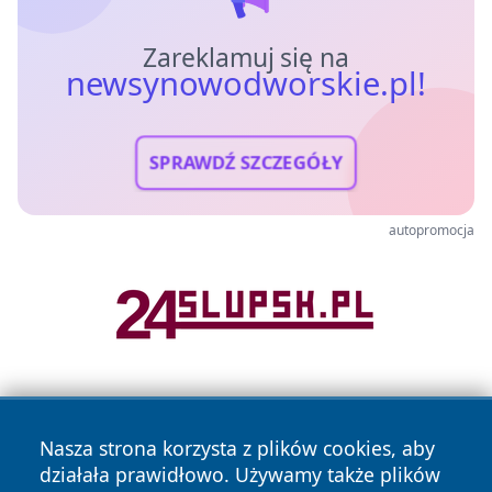
Zareklamuj się na
newsynowodworskie.pl!
SPRAWDŹ SZCZEGÓŁY
autopromocja
Nasza strona korzysta z plików cookies, aby
działała prawidłowo. Używamy także plików