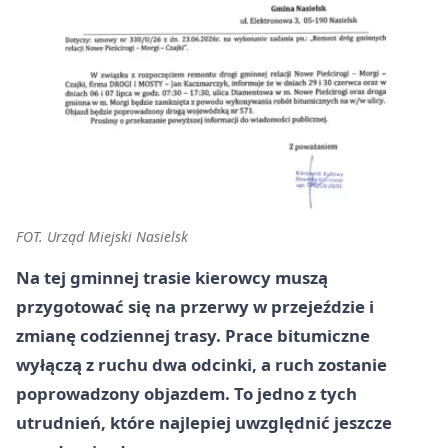
FOT. Urząd Miejski Nasielsk
Na tej gminnej trasie kierowcy muszą
przygotować się na przerwy w przejeździe i
zmianę codziennej trasy. Prace bitumiczne
wyłączą z ruchu dwa odcinki, a ruch zostanie
poprowadzony objazdem. To jedno z tych
utrudnień, które najlepiej uwzględnić jeszcze