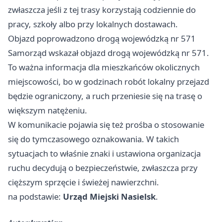
zwłaszcza jeśli z tej trasy korzystają codziennie do
pracy, szkoły albo przy lokalnych dostawach.
Objazd poprowadzono drogą wojewódzką nr 571
Samorząd wskazał objazd drogą wojewódzką nr 571.
To ważna informacja dla mieszkańców okolicznych
miejscowości, bo w godzinach robót lokalny przejazd
będzie ograniczony, a ruch przeniesie się na trasę o
większym natężeniu.
W komunikacie pojawia się też prośba o stosowanie
się do tymczasowego oznakowania. W takich
sytuacjach to właśnie znaki i ustawiona organizacja
ruchu decydują o bezpieczeństwie, zwłaszcza przy
cięższym sprzęcie i świeżej nawierzchni.
na podstawie:
Urząd Miejski Nasielsk
.