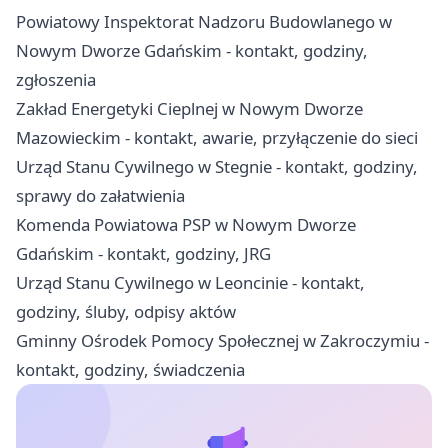
Powiatowy Inspektorat Nadzoru Budowlanego w
Nowym Dworze Gdańskim - kontakt, godziny,
zgłoszenia
Zakład Energetyki Cieplnej w Nowym Dworze
Mazowieckim - kontakt, awarie, przyłączenie do sieci
Urząd Stanu Cywilnego w Stegnie - kontakt, godziny,
sprawy do załatwienia
Komenda Powiatowa PSP w Nowym Dworze
Gdańskim - kontakt, godziny, JRG
Urząd Stanu Cywilnego w Leoncinie - kontakt,
godziny, śluby, odpisy aktów
Gminny Ośrodek Pomocy Społecznej w Zakroczymiu -
kontakt, godziny, świadczenia