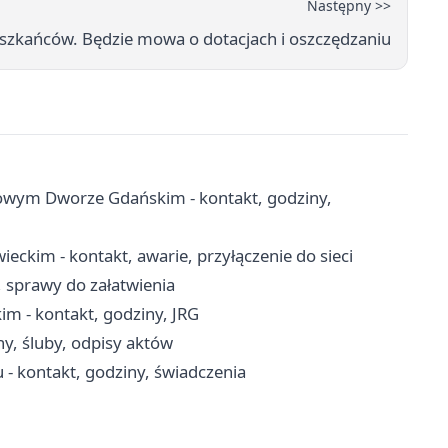
Następny >>
szkańców. Będzie mowa o dotacjach i oszczędzaniu
wym Dworze Gdańskim - kontakt, godziny,
ckim - kontakt, awarie, przyłączenie do sieci
, sprawy do załatwienia
- kontakt, godziny, JRG
ny, śluby, odpisy aktów
 kontakt, godziny, świadczenia