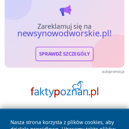
Zareklamuj się na
newsynowodworskie.pl!
SPRAWDŹ SZCZEGÓŁY
autopromocja
Nasza strona korzysta z plików cookies, aby