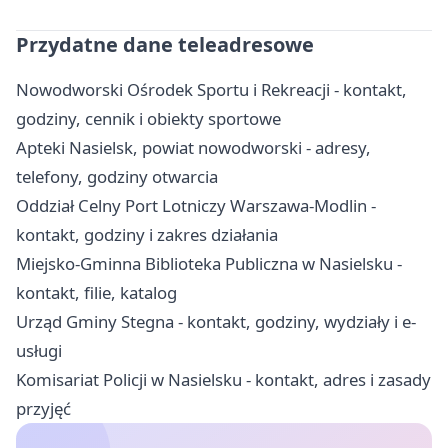
Przydatne dane teleadresowe
Nowodworski Ośrodek Sportu i Rekreacji - kontakt,
godziny, cennik i obiekty sportowe
Apteki Nasielsk, powiat nowodworski - adresy,
telefony, godziny otwarcia
Oddział Celny Port Lotniczy Warszawa-Modlin -
kontakt, godziny i zakres działania
Miejsko-Gminna Biblioteka Publiczna w Nasielsku -
kontakt, filie, katalog
Urząd Gminy Stegna - kontakt, godziny, wydziały i e-
usługi
Komisariat Policji w Nasielsku - kontakt, adres i zasady
przyjęć