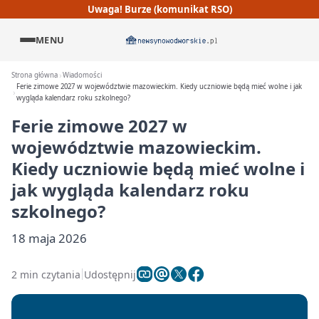
Uwaga! Burze (komunikat RSO)
MENU
Strona główna
Wiadomości
Ferie zimowe 2027 w województwie mazowieckim. Kiedy uczniowie będą mieć wolne i jak
wygląda kalendarz roku szkolnego?
Ferie zimowe 2027 w
województwie mazowieckim.
Kiedy uczniowie będą mieć wolne i
jak wygląda kalendarz roku
szkolnego?
18 maja 2026
2 min czytania
Udostępnij