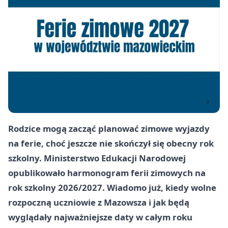
Rodzice mogą zacząć planować zimowe wyjazdy
na ferie, choć jeszcze nie skończył się obecny rok
szkolny. Ministerstwo Edukacji Narodowej
opublikowało harmonogram ferii zimowych na
rok szkolny 2026/2027. Wiadomo już, kiedy wolne
rozpoczną uczniowie z Mazowsza i jak będą
wyglądały najważniejsze daty w całym roku