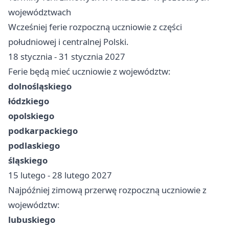
województwach
Wcześniej ferie rozpoczną uczniowie z części
południowej i centralnej Polski.
18 stycznia - 31 stycznia 2027
Ferie będą mieć uczniowie z województw:
dolnośląskiego
łódzkiego
opolskiego
podkarpackiego
podlaskiego
śląskiego
15 lutego - 28 lutego 2027
Najpóźniej zimową przerwę rozpoczną uczniowie z
województw:
lubuskiego