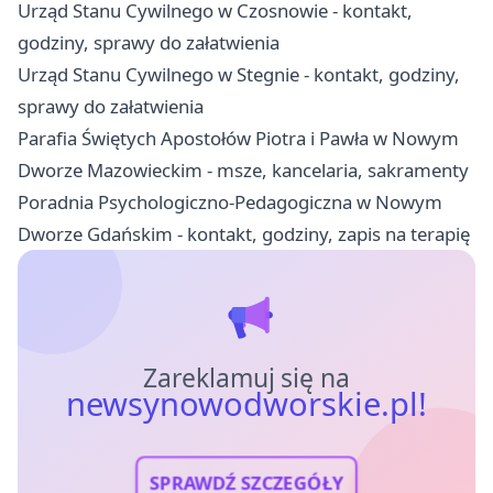
Urząd Stanu Cywilnego w Czosnowie - kontakt,
godziny, sprawy do załatwienia
Urząd Stanu Cywilnego w Stegnie - kontakt, godziny,
sprawy do załatwienia
Parafia Świętych Apostołów Piotra i Pawła w Nowym
Dworze Mazowieckim - msze, kancelaria, sakramenty
Poradnia Psychologiczno-Pedagogiczna w Nowym
Dworze Gdańskim - kontakt, godziny, zapis na terapię
Zareklamuj się na
newsynowodworskie.pl!
SPRAWDŹ SZCZEGÓŁY