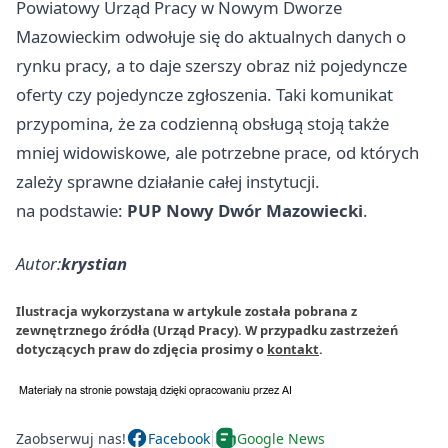
Powiatowy Urząd Pracy w Nowym Dworze
Mazowieckim odwołuje się do aktualnych danych o
rynku pracy, a to daje szerszy obraz niż pojedyncze
oferty czy pojedyncze zgłoszenia. Taki komunikat
przypomina, że za codzienną obsługą stoją także
mniej widowiskowe, ale potrzebne prace, od których
zależy sprawne działanie całej instytucji.
na podstawie:
PUP Nowy Dwór Mazowiecki
.
Autor:
krystian
Ilustracja wykorzystana w artykule została pobrana z
zewnętrznego źródła (Urząd Pracy). W przypadku zastrzeżeń
dotyczących praw do zdjęcia prosimy o
kontakt
.
Zaobserwuj nas!
Facebook
Google News