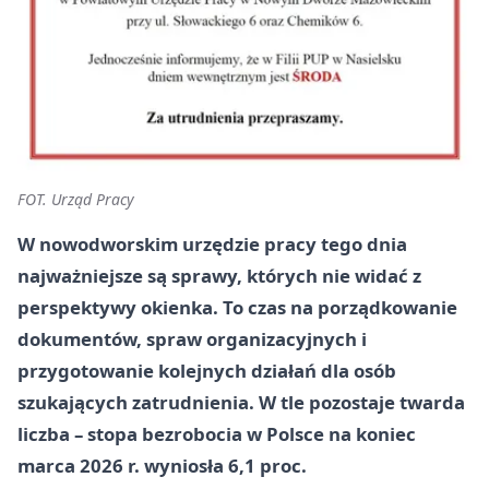
FOT. Urząd Pracy
W nowodworskim urzędzie pracy tego dnia
najważniejsze są sprawy, których nie widać z
perspektywy okienka. To czas na porządkowanie
dokumentów, spraw organizacyjnych i
przygotowanie kolejnych działań dla osób
szukających zatrudnienia. W tle pozostaje twarda
liczba – stopa bezrobocia w Polsce na koniec
marca 2026 r. wyniosła 6,1 proc.