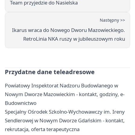
Team przyjedzie do Nasielska
Następny >>
Ikarus wraca do Nowego Dworu Mazowieckiego.
RetroLinia NKA ruszy w jubileuszowym roku
Przydatne dane teleadresowe
Powiatowy Inspektorat Nadzoru Budowlanego w
Nowym Dworze Mazowieckim - kontakt, godziny, e-
Budownictwo
Specjalny Ośrodek Szkolno-Wychowawczy im. Ireny
Sendlerowej w Nowym Dworze Gdańskim - kontakt,
rekrutacja, oferta terapeutyczna