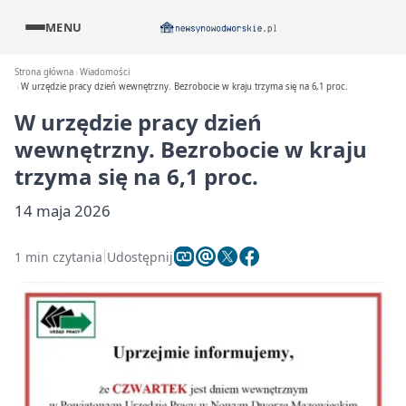
MENU
Strona główna
Wiadomości
W urzędzie pracy dzień wewnętrzny. Bezrobocie w kraju trzyma się na 6,1 proc.
W urzędzie pracy dzień
wewnętrzny. Bezrobocie w kraju
trzyma się na 6,1 proc.
14 maja 2026
1 min czytania
Udostępnij