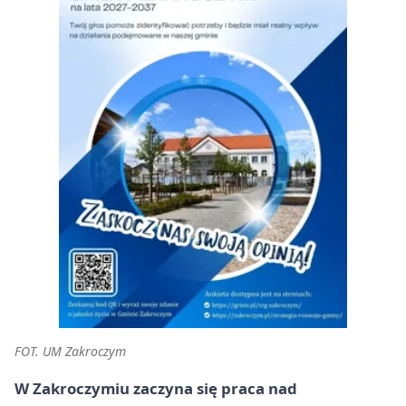
FOT. UM Zakroczym
W Zakroczymiu zaczyna się praca nad