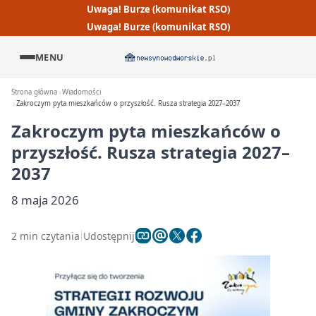
Uwaga! Burze (komunikat RSO)
Uwaga! Burze (komunikat RSO)
MENU
Strona główna
Wiadomości
Zakroczym pyta mieszkańców o przyszłość. Rusza strategia 2027–2037
Zakroczym pyta mieszkańców o
przyszłość. Rusza strategia 2027–
2037
8 maja 2026
2 min czytania
Udostępnij