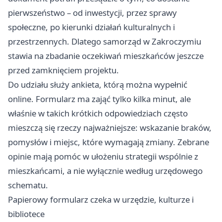
pierwszeństwo – od inwestycji, przez sprawy
społeczne, po kierunki działań kulturalnych i
przestrzennych. Dlatego samorząd w Zakroczymiu
stawia na zbadanie oczekiwań mieszkańców jeszcze
przed zamknięciem projektu.
Do udziału służy ankieta, którą można wypełnić
online. Formularz ma zająć tylko kilka minut, ale
właśnie w takich krótkich odpowiedziach często
mieszczą się rzeczy najważniejsze: wskazanie braków,
pomysłów i miejsc, które wymagają zmiany. Zebrane
opinie mają pomóc w ułożeniu strategii wspólnie z
mieszkańcami, a nie wyłącznie według urzędowego
schematu.
Papierowy formularz czeka w urzędzie, kulturze i
bibliotece