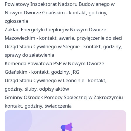
Powiatowy Inspektorat Nadzoru Budowlanego w
Nowym Dworze Gdańskim - kontakt, godziny,
zgłoszenia
Zakład Energetyki Cieplnej w Nowym Dworze
Mazowieckim - kontakt, awarie, przyłączenie do sieci
Urząd Stanu Cywilnego w Stegnie - kontakt, godziny,
sprawy do załatwienia
Komenda Powiatowa PSP w Nowym Dworze
Gdańskim - kontakt, godziny, JRG
Urząd Stanu Cywilnego w Leoncinie - kontakt,
godziny, śluby, odpisy aktów
Gminny Ośrodek Pomocy Społecznej w Zakroczymiu -
kontakt, godziny, świadczenia