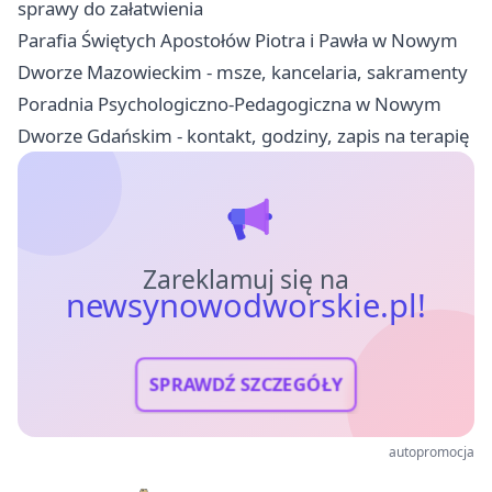
sprawy do załatwienia
Parafia Świętych Apostołów Piotra i Pawła w Nowym
Dworze Mazowieckim - msze, kancelaria, sakramenty
Poradnia Psychologiczno-Pedagogiczna w Nowym
Dworze Gdańskim - kontakt, godziny, zapis na terapię
Zareklamuj się na
newsynowodworskie.pl!
SPRAWDŹ SZCZEGÓŁY
autopromocja