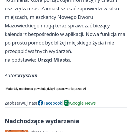
oszczędza czas. Zamiast szukać zapowiedzi w kilku
miejscach, mieszkańcy Nowego Dworu
Mazowieckiego mogą teraz sprawdzać bieżący
kalendarz bezpośrednio w aplikacji. Nowa funkcja ma
po prostu pomóc być bliżej miejskiego życia i nie
przegapić ważnych wydarzeń.
na podstawie:
Urząd Miasta
.
Autor:
krystian
Zaobserwuj nas!
Facebook
Google News
Nadchodzące wydarzenia