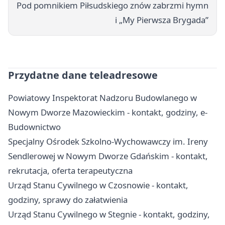
Pod pomnikiem Piłsudskiego znów zabrzmi hymn
i „My Pierwsza Brygada”
Przydatne dane teleadresowe
Powiatowy Inspektorat Nadzoru Budowlanego w
Nowym Dworze Mazowieckim - kontakt, godziny, e-
Budownictwo
Specjalny Ośrodek Szkolno-Wychowawczy im. Ireny
Sendlerowej w Nowym Dworze Gdańskim - kontakt,
rekrutacja, oferta terapeutyczna
Urząd Stanu Cywilnego w Czosnowie - kontakt,
godziny, sprawy do załatwienia
Urząd Stanu Cywilnego w Stegnie - kontakt, godziny,