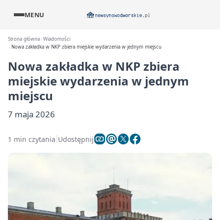
MENU
Strona główna
Wiadomości
Nowa zakładka w NKP zbiera miejskie wydarzenia w jednym miejscu
Nowa zakładka w NKP zbiera
miejskie wydarzenia w jednym
miejscu
7 maja 2026
1 min czytania
Udostępnij