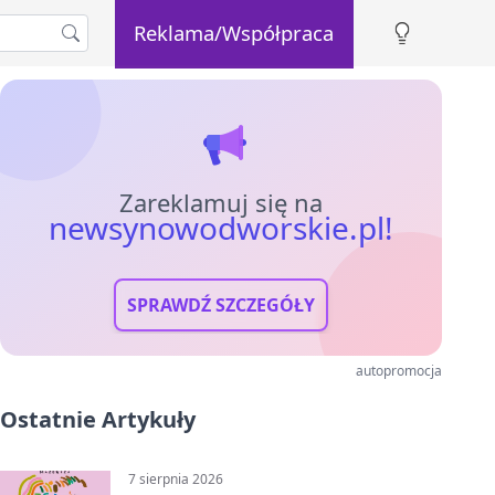
Reklama/Współpraca
Zareklamuj się na
newsynowodworskie.pl!
SPRAWDŹ SZCZEGÓŁY
autopromocja
Ostatnie Artykuły
7 sierpnia 2026