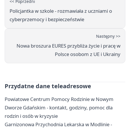
<< Poprzedni
Policjantka w szkole - rozmawiała z uczniami o
cyberprzemocy i bezpieczeństwie
Następny >>
Nowa broszura EURES przybliża życie i pracę w
Polsce osobom z UE i Ukrainy
Przydatne dane teleadresowe
Powiatowe Centrum Pomocy Rodzinie w Nowym
Dworze Gdańskim - kontakt, godziny, pomoc dla
rodzin i osób w kryzysie
Garnizonowa Przychodnia Lekarska w Modlinie -