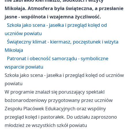
Mikołaja. Atmosfera była świąteczna, a przesłanie
jasne - wspólnota i wzajemna życzliwość.
Szkoła jako scena - jasełka i przegląd kolęd od
uczniów powiatu
Świąteczny klimat - kiermasz, poczęstunek i wizyta
Mikołaja
Patronat i obecność samorządu - symboliczne
wsparcie powiatu
Szkoła jako scena - jasełka i przegląd kolęd od uczniów
powiatu
W programie znalazł się poruszający spektakl
bożonarodzeniowy przygotowany przez uczniów
Zespołu Placówek Edukacyjnych oraz wspólny
przegląd kolęd i pastorałek. Do udziału zaproszono
młodzież ze wszystkich szkół powiatu