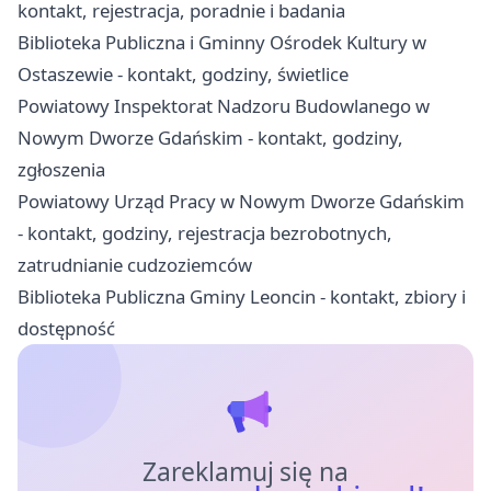
kontakt, rejestracja, poradnie i badania
Biblioteka Publiczna i Gminny Ośrodek Kultury w
Ostaszewie - kontakt, godziny, świetlice
Powiatowy Inspektorat Nadzoru Budowlanego w
Nowym Dworze Gdańskim - kontakt, godziny,
zgłoszenia
Powiatowy Urząd Pracy w Nowym Dworze Gdańskim
- kontakt, godziny, rejestracja bezrobotnych,
zatrudnianie cudzoziemców
Biblioteka Publiczna Gminy Leoncin - kontakt, zbiory i
dostępność
Zareklamuj się na