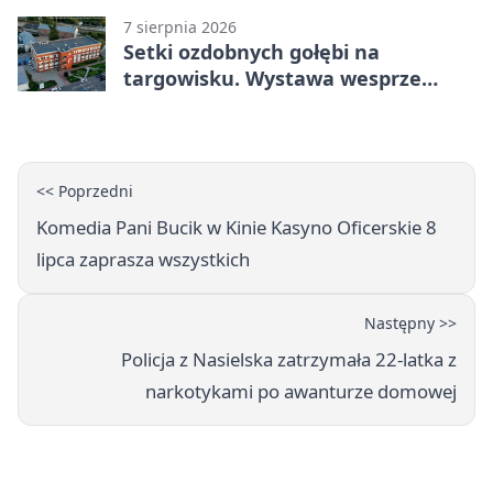
7 sierpnia 2026
Setki ozdobnych gołębi na
targowisku. Wystawa wesprze
Piotra
<< Poprzedni
Komedia Pani Bucik w Kinie Kasyno Oficerskie 8
lipca zaprasza wszystkich
Następny >>
Policja z Nasielska zatrzymała 22-latka z
narkotykami po awanturze domowej