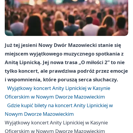
Już tej jesieni Nowy Dwór Mazowiecki stanie się
miejscem wyjątkowego muzycznego spotkania z
Anitą Lipnicką. Jej nowa trasa „O miłości 2” to nie
tylko koncert, ale prawdziwa podróż przez emocje
i wspomnienia, które poruszą serca słuchaczy.
Wyjątkowy koncert Anity Lipnickiej w Kasynie
Oficerskim w Nowym Dworze Mazowieckim
Gdzie kupić bilety na koncert Anity Lipnickiej w
Nowym Dworze Mazowieckim
Wyjątkowy koncert Anity Lipnickiej w Kasynie
Oficerskim w Nowym Dworze Mazowieckim