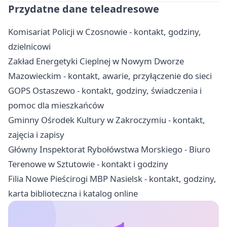
Przydatne dane teleadresowe
Komisariat Policji w Czosnowie - kontakt, godziny,
dzielnicowi
Zakład Energetyki Cieplnej w Nowym Dworze
Mazowieckim - kontakt, awarie, przyłączenie do sieci
GOPS Ostaszewo - kontakt, godziny, świadczenia i
pomoc dla mieszkańców
Gminny Ośrodek Kultury w Zakroczymiu - kontakt,
zajęcia i zapisy
Główny Inspektorat Rybołówstwa Morskiego - Biuro
Terenowe w Sztutowie - kontakt i godziny
Filia Nowe Pieścirogi MBP Nasielsk - kontakt, godziny,
karta biblioteczna i katalog online