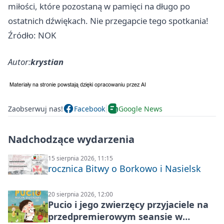
miłości, które pozostaną w pamięci na długo po
ostatnich dźwiękach. Nie przegapcie tego spotkania!
Źródło: NOK
Autor:
krystian
Zaobserwuj nas!
Facebook
Google News
Nadchodzące wydarzenia
15 sierpnia 2026, 11:15
rocznica Bitwy o Borkowo i Nasielsk
20 sierpnia 2026, 12:00
Pucio i jego zwierzęcy przyjaciele na
przedpremierowym seansie w