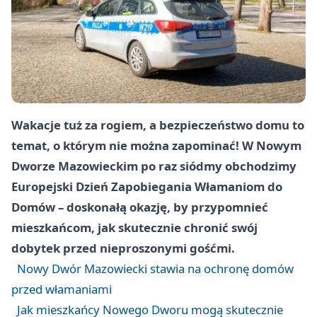
Wakacje tuż za rogiem, a bezpieczeństwo domu to
temat, o którym nie można zapominać! W Nowym
Dworze Mazowieckim po raz siódmy obchodzimy
Europejski Dzień Zapobiegania Włamaniom do
Domów – doskonałą okazję, by przypomnieć
mieszkańcom, jak skutecznie chronić swój
dobytek przed nieproszonymi gośćmi.
Nowy Dwór Mazowiecki stawia na ochronę domów
przed włamaniami
Jak mieszkańcy Nowego Dworu mogą skutecznie