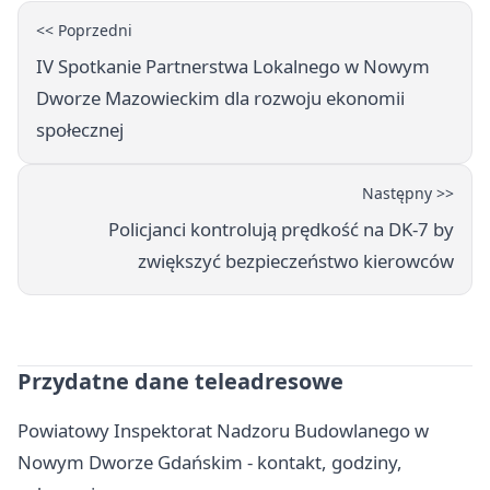
<< Poprzedni
IV Spotkanie Partnerstwa Lokalnego w Nowym
Dworze Mazowieckim dla rozwoju ekonomii
społecznej
Następny >>
Policjanci kontrolują prędkość na DK-7 by
zwiększyć bezpieczeństwo kierowców
Przydatne dane teleadresowe
Powiatowy Inspektorat Nadzoru Budowlanego w
Nowym Dworze Gdańskim - kontakt, godziny,