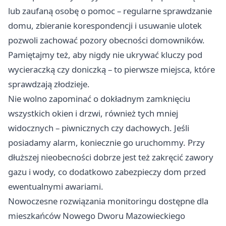
lub zaufaną osobę o pomoc – regularne sprawdzanie
domu, zbieranie korespondencji i usuwanie ulotek
pozwoli zachować pozory obecności domowników.
Pamiętajmy też, aby nigdy nie ukrywać kluczy pod
wycieraczką czy doniczką – to pierwsze miejsca, które
sprawdzają złodzieje.
Nie wolno zapominać o dokładnym zamknięciu
wszystkich okien i drzwi, również tych mniej
widocznych – piwnicznych czy dachowych. Jeśli
posiadamy alarm, koniecznie go uruchommy. Przy
dłuższej nieobecności dobrze jest też zakręcić zawory
gazu i wody, co dodatkowo zabezpieczy dom przed
ewentualnymi awariami.
Nowoczesne rozwiązania monitoringu dostępne dla
mieszkańców Nowego Dworu Mazowieckiego