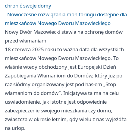
chronić swoje domy
Nowoczesne rozwiązania monitoringu dostępne dla
mieszkańców Nowego Dworu Mazowieckiego
Nowy Dwór Mazowiecki stawia na ochronę domów
przed włamaniami
18 czerwca 2025 roku to ważna data dla wszystkich
mieszkańców Nowego Dworu Mazowieckiego. To
właśnie wtedy obchodzony jest Europejski Dzień
Zapobiegania Włamaniom do Domów, który już po
raz siódmy organizowany jest pod hasłem „Stop
włamaniom do domów”. Inicjatywa ta ma na celu
uświadomienie, jak istotne jest odpowiednie
zabezpieczenie swojego mieszkania czy domu,
zwłaszcza w okresie letnim, gdy wielu z nas wyjeżdża
na urlop.