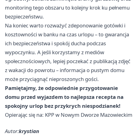
monitoring tego obszaru to kolejny krok ku pełnemu
bezpieczeństwu.
Na koniec warto rozważyć zdeponowanie gotówki i
kosztowności w banku na czas urlopu – to gwarancja
ich bezpieczeństwa i spokój ducha podczas
wypoczynku. A jeśli korzystamy z mediów
społecznościowych, lepiej poczekać z publikacją zdjęć
z wakacji do powrotu – informacja o pustym domu
może przyciągnąć nieproszonych gości.
Pamiętajmy, że odpowiednie przygotowanie
domu przed wyjazdem to najlepsza recepta na
spokojny urlop bez przykrych niespodzianek!
Opierając się na: KPP w Nowym Dworze Mazowieckim
Autor:
krystian