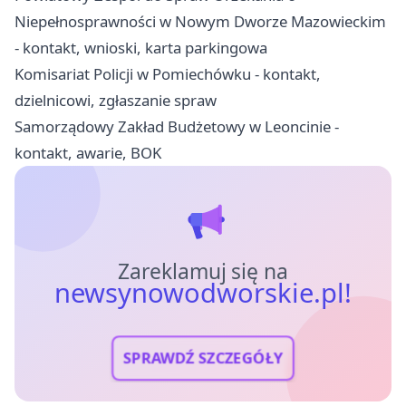
Niepełnosprawności w Nowym Dworze Mazowieckim
- kontakt, wnioski, karta parkingowa
Komisariat Policji w Pomiechówku - kontakt,
dzielnicowi, zgłaszanie spraw
Samorządowy Zakład Budżetowy w Leoncinie -
kontakt, awarie, BOK
Zareklamuj się na
newsynowodworskie.pl!
SPRAWDŹ SZCZEGÓŁY