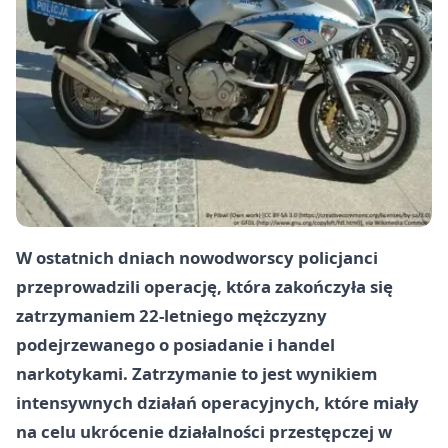
W ostatnich dniach nowodworscy policjanci
przeprowadzili operację, która zakończyła się
zatrzymaniem 22-letniego mężczyzny
podejrzewanego o posiadanie i handel
narkotykami. Zatrzymanie to jest wynikiem
intensywnych działań operacyjnych, które miały
na celu ukrócenie działalności przestępczej w