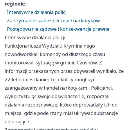
regionie.
Intensywne działania policji
Zatrzymanie i zabezpieczenie narkotyków
Postępowanie sądowe i konsekwencje prawne
Intensywne działania policji
Funkcjonariusze Wydziału Kryminalnego
nowodworskiej komendy od dłuższego czasu
monitorowali sytuację w gminie Czosnów. Z
informacji przekazanych przez obywateli wynikało, że
22-letni mieszkaniec tej okolicy mógł być
zaangażowany w handel narkotykami. Policjanci,
wykorzystując swoje doświadczenie, rozpoczęli
działania rozpoznawcze, które doprowadziły ich do
miejsca, gdzie podejrzany miał ukrywać substancje
odurzające.
Zatrzymanie i zabezpieczenie narkotyków