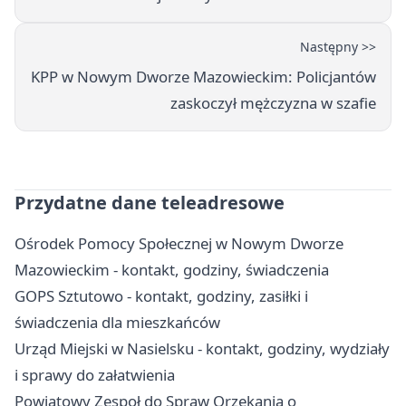
Następny >>
KPP w Nowym Dworze Mazowieckim: Policjantów
zaskoczył mężczyzna w szafie
Przydatne dane teleadresowe
Ośrodek Pomocy Społecznej w Nowym Dworze
Mazowieckim - kontakt, godziny, świadczenia
GOPS Sztutowo - kontakt, godziny, zasiłki i
świadczenia dla mieszkańców
Urząd Miejski w Nasielsku - kontakt, godziny, wydziały
i sprawy do załatwienia
Powiatowy Zespoł do Spraw Orzekania o