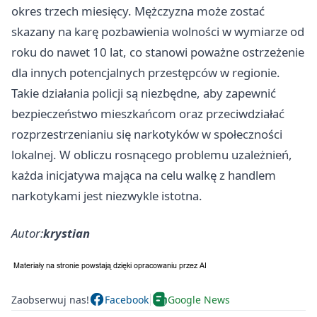
okres trzech miesięcy. Mężczyzna może zostać
skazany na karę pozbawienia wolności w wymiarze od
roku do nawet 10 lat, co stanowi poważne ostrzeżenie
dla innych potencjalnych przestępców w regionie.
Takie działania policji są niezbędne, aby zapewnić
bezpieczeństwo mieszkańcom oraz przeciwdziałać
rozprzestrzenianiu się narkotyków w społeczności
lokalnej. W obliczu rosnącego problemu uzależnień,
każda inicjatywa mająca na celu walkę z handlem
narkotykami jest niezwykle istotna.
Autor:
krystian
Zaobserwuj nas!
Facebook
Google News